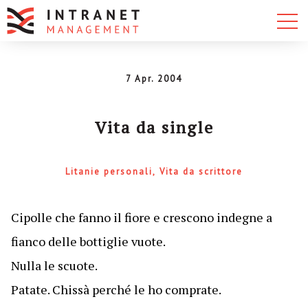
7 Apr. 2004
Vita da single
Litanie personali
Vita da scrittore
Cipolle che fanno il fiore e crescono indegne a
fianco delle bottiglie vuote.
Nulla le scuote.
Patate. Chissà perché le ho comprate.