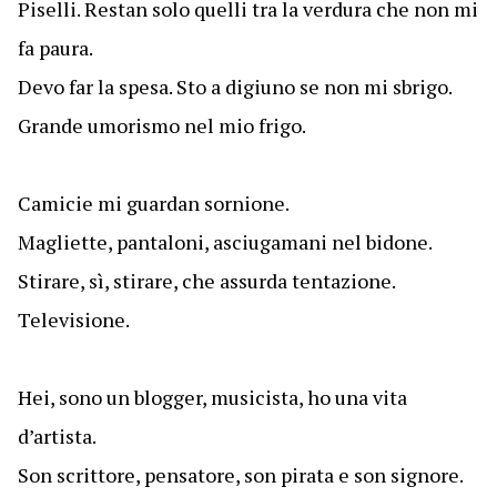
Piselli. Restan solo quelli tra la verdura che non mi
fa paura.
Devo far la spesa. Sto a digiuno se non mi sbrigo.
Grande umorismo nel mio frigo.
Camicie mi guardan sornione.
Magliette, pantaloni, asciugamani nel bidone.
Stirare, sì, stirare, che assurda tentazione.
Televisione.
Hei, sono un blogger, musicista, ho una vita
d’artista.
Son scrittore, pensatore, son pirata e son signore.