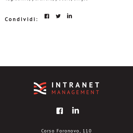
Condividi:
Corso Foronovo, 110