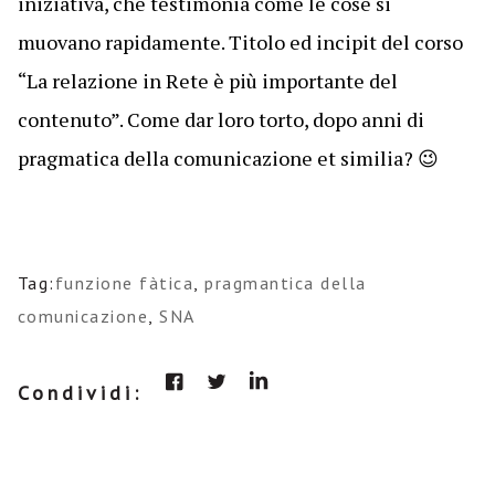
iniziativa, che testimonia come le cose si
muovano rapidamente. Titolo ed incipit del corso
“
La relazione in Rete è più importante del
contenuto”. Come dar loro torto, dopo anni di
pragmatica della comunicazione et similia? 😉
Tag:
funzione fàtica
,
pragmantica della
comunicazione
,
SNA
Condividi: