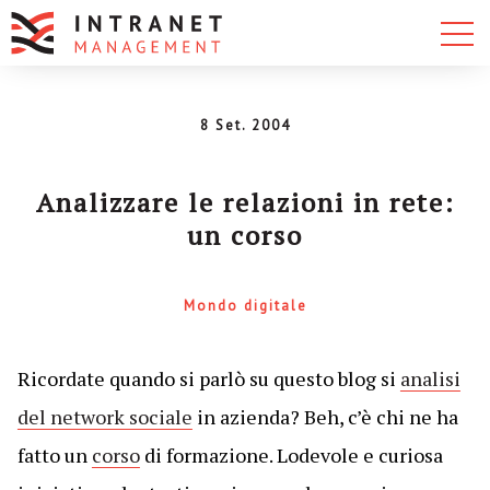
8 Set. 2004
Analizzare le relazioni in rete:
un corso
Mondo digitale
Ricordate quando si parlò su questo blog si
analisi
del network sociale
in azienda? Beh, c’è chi ne ha
fatto un
corso
di formazione. Lodevole e curiosa