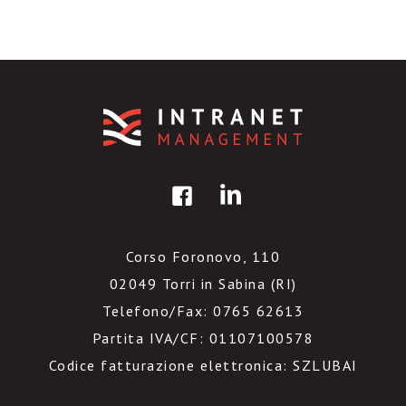
Corso Foronovo, 110
02049 Torri in Sabina (RI)
Telefono/Fax: 0765 62613
Partita IVA/CF: 01107100578
Codice fatturazione elettronica: SZLUBAI