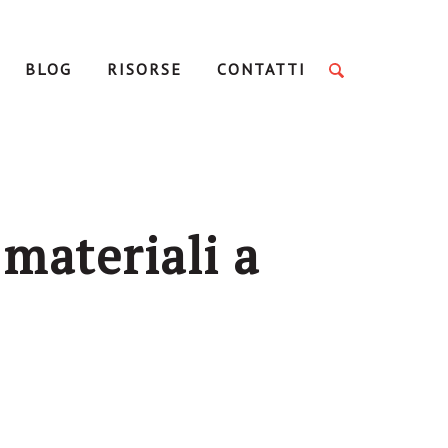
BLOG
RISORSE
CONTATTI
 materiali a