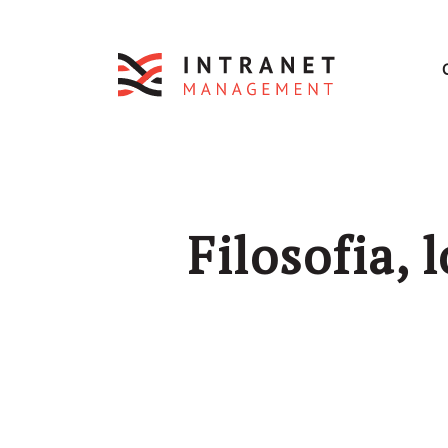
Filosofia, 