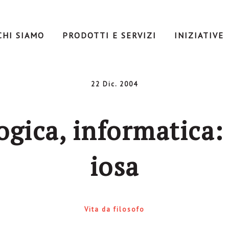
CHI SIAMO
PRODOTTI E SERVIZI
INIZIATIVE
22 Dic. 2004
logica, informatica:
iosa
Vita da filosofo