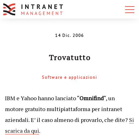
14 Dic. 2006
Trovatutto
Software e applicazioni
IBM e Yahoo hanno lanciato “
Omnifind
“, un
motore gratuito multipiattaforma per intranet
aziendali. E’ il caso almeno di provarlo, che dite?
Si
scarica da qui
.