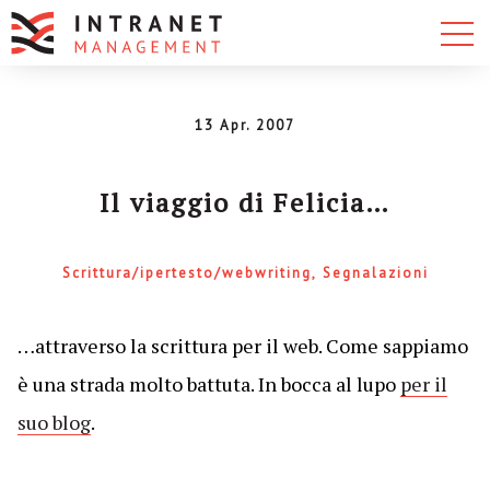
13 Apr. 2007
Il viaggio di Felicia…
Scrittura/ipertesto/webwriting
Segnalazioni
…attraverso la scrittura per il web. Come sappiamo
è una strada molto battuta. In bocca al lupo
per il
suo blog
.