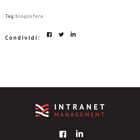
Tag:
blogosfera
Condividi: