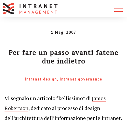
1 Mag. 2007
Per fare un passo avanti fatene
due indietro
Intranet design
Intranet governance
Vi segnalo un articolo *bellissimo* di
James
Robertson
, dedicato al processo di design
dell’architettura dell’informazione per le intranet.