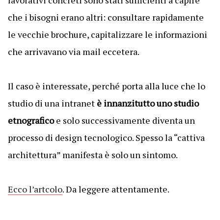
lavorativi concreti sono stati sufficienti a capire
che i bisogni erano altri: consultare rapidamente
le vecchie brochure, capitalizzare le informazioni
che arrivavano via mail eccetera.
Il caso è interessate, perché porta alla luce che lo
studio di una intranet
è innanzitutto uno studio
etnografico
e solo successivamente diventa un
processo di design tecnologico. Spesso la “cattiva
architettura” manifesta è solo un sintomo.
Ecco l’artcolo
. Da leggere attentamente.