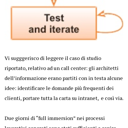
Vi sugggerisco di leggere il caso di studio
riportato, relativo ad un call center: gli architetti
dell’informazione erano partiti con in testa alcune
idee: identificare le domande più frequenti dei
clienti, portare tutta la carta su intranet, e così via.
Due giorni di “full immersion” nei processi