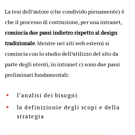
La tesi dell’autore (che condivido pienamente) è
che il processo di costruzione, per una intranet,
comincia due passi indietro rispetto al design
tradizionale
. Mentre nei siti web esterni si
comincia con lo studio dell’utilizzo del sito da
parte degli utenti, in intranet ci sono due passi
preliminari fondamentali:
l’analisi dei bisogni
la definizionie degli scopi e della
strategia