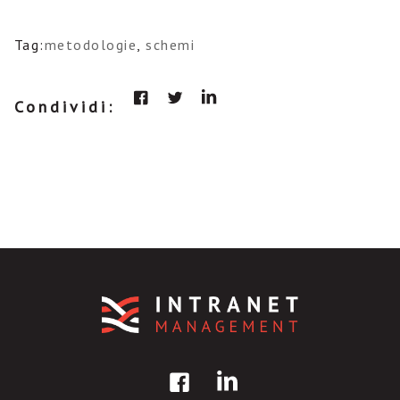
Tag:
metodologie
,
schemi
Condividi: