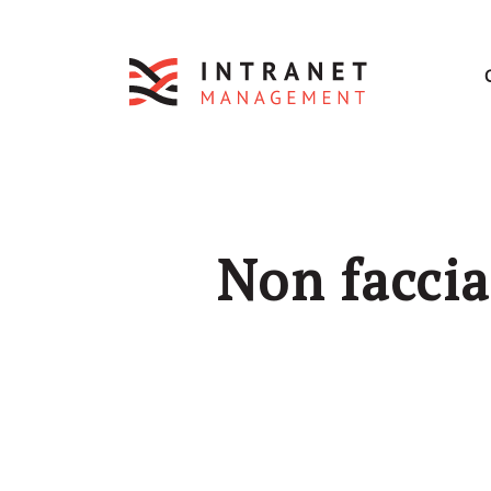
Non faccia