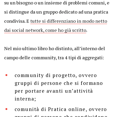
su un bisogno o un insieme di problemi comuni, e
si distingue da un gruppo dedicato ad una pratica
condivisa. E
tutte si differenziano in modo netto
dai social network, come ho già scritto
.
Nel mio ultimo libro ho distinto, all’interno del
campo delle community, tra 4 tipi di aggregati:
community di progetto, ovvero
gruppi di persone che si formano
per portare avanti un’attività
interna;
comunità di Pratica online, ovvero
gruppi di persone che condividono