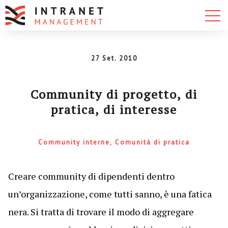
27 Set. 2010
Community di progetto, di
pratica, di interesse
Community interne
Comunità di pratica
Creare community di dipendenti dentro
un’organizzazione, come tutti sanno, è una fatica
nera. Si tratta di trovare il modo di aggregare