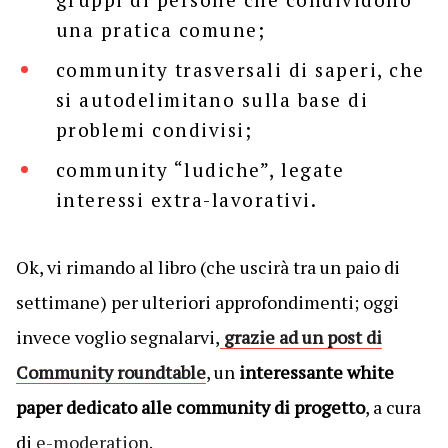
una pratica comune;
community trasversali di saperi, che
si autodelimitano sulla base di
problemi condivisi;
community “ludiche”, legate
interessi extra-lavorativi.
Ok, vi rimando al libro (che uscirà tra un paio di
settimane) per ulteriori approfondimenti; oggi
invece voglio segnalarvi,
grazie ad un post di
Community roundtable
, un
interessante white
paper dedicato alle community di progetto
, a cura
di
e-moderation
.