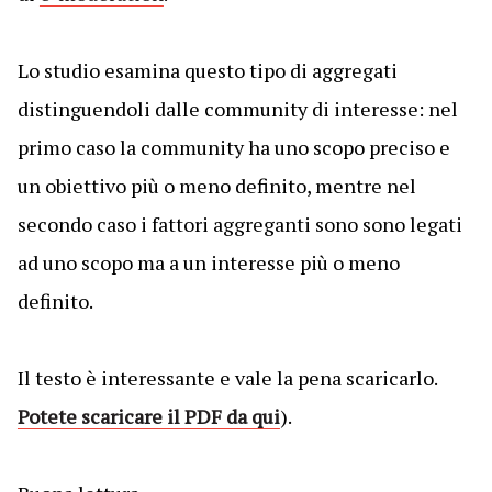
Lo studio esamina questo tipo di aggregati
distinguendoli dalle community di interesse: nel
primo caso la community ha uno scopo preciso e
un obiettivo più o meno definito, mentre nel
secondo caso i fattori aggreganti sono sono legati
ad uno scopo ma a un interesse più o meno
definito.
Il testo è interessante e vale la pena scaricarlo.
Potete scaricare il PDF da qui
).