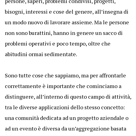
persone, saperi, problemi condivisi, progetti,
bisogni, interessi e cose del genere, all’insegna di
un modo nuovo di lavorare assieme. Ma le persone
non sono burattini, hanno in genere un sacco di
problemi operativi e poco tempo, oltre che
abitudini ormai sedimentate.
Sono tutte cose che sappiamo, ma per affrontarle
correttamente è importante che cominciamo a
distinguere, all’interno di questo campo di attività,
tra le diverse applicazioni dello stesso concetto:
una comunità dedicata ad un progetto aziendale o
ad un evento è diversa da un’aggregazione basata