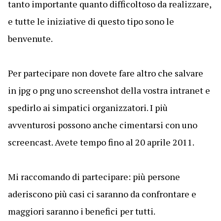
tanto importante quanto difficoltoso da realizzare,
e tutte le iniziative di questo tipo sono le
benvenute.
Per partecipare non dovete fare altro che salvare
in jpg o png uno screenshot della vostra intranet e
spedirlo ai simpatici organizzatori. I più
avventurosi possono anche cimentarsi con uno
screencast. Avete tempo fino al 20 aprile 2011.
Mi raccomando di partecipare: più persone
aderiscono più casi ci saranno da confrontare e
maggiori saranno i benefici per tutti.