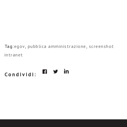
Tag:
egov
,
pubblica amministrazione
,
screenshot
intranet
Condividi: