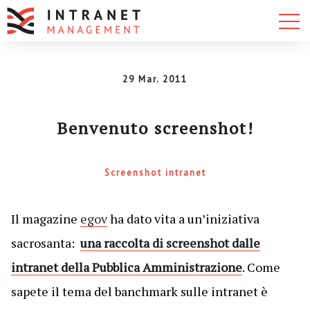
29 Mar. 2011
Benvenuto screenshot!
Screenshot intranet
Il magazine
egov
ha dato vita a un’iniziativa
sacrosanta:
una raccolta di screenshot dalle
intranet della Pubblica Amministrazione
. Come
sapete il tema del banchmark sulle intranet è