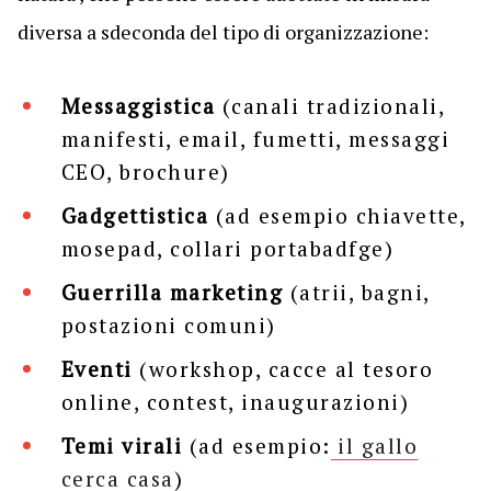
diversa a sdeconda del tipo di organizzazione:
Messaggistica
(canali tradizionali,
manifesti, email, fumetti, messaggi
CEO, brochure)
Gadgettistica
(ad esempio chiavette,
mosepad, collari portabadfge)
Guerrilla marketing
(atrii, bagni,
postazioni comuni)
Eventi
(workshop, cacce al tesoro
online, contest, inaugurazioni)
Temi virali
(ad esempio:
il gallo
cerca casa
)