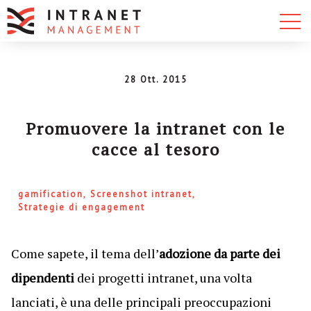
28 Ott. 2015
Promuovere la intranet con le
cacce al tesoro
gamification
Screenshot intranet
Strategie di engagement
Come sapete, il tema dell’
adozione da parte dei
dipendenti
dei progetti intranet, una volta
lanciati, è una delle principali preoccupazioni