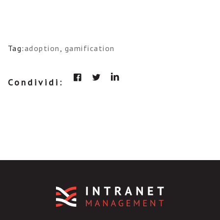
Tag:
adoption
,
gamification
Condividi: