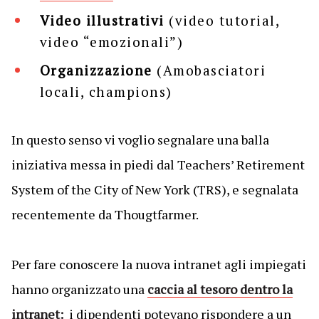
Video illustrativi
(video tutorial,
video “emozionali”)
Organizzazione
(Amobasciatori
locali, champions)
In questo senso vi voglio segnalare una balla
iniziativa messa in piedi dal Teachers’ Retirement
System of the City of New York (TRS), e segnalata
recentemente da Thougtfarmer.
Per fare conoscere la nuova intranet agli impiegati
hanno organizzato una
caccia al tesoro dentro la
intranet:
i dipendenti potevano rispondere a un