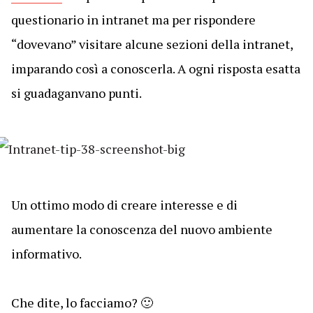
questionario in intranet ma per rispondere
“dovevano” visitare alcune sezioni della intranet,
imparando così a conoscerla. A ogni risposta esatta
si guadaganvano punti.
Un ottimo modo di creare interesse e di
aumentare la conoscenza del nuovo ambiente
informativo.
Che dite, lo facciamo? 🙂