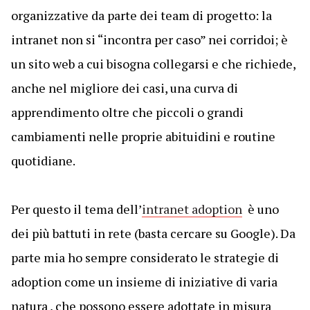
organizzative da parte dei team di progetto: la
intranet non si “incontra per caso” nei corridoi; è
un sito web a cui bisogna collegarsi e che richiede,
anche nel migliore dei casi, una curva di
apprendimento oltre che piccoli o grandi
cambiamenti nelle proprie abituidini e routine
quotidiane.
Per questo il tema dell’
intranet adoption
è uno
dei più battuti in rete (basta cercare su Google). Da
parte mia ho sempre considerato le strategie di
adoption come un insieme di iniziative di varia
natura , che possono essere adottate in misura