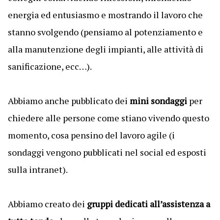
energia ed entusiasmo e mostrando il lavoro che
stanno svolgendo (pensiamo al potenziamento e
alla manutenzione degli impianti, alle attività di
sanificazione, ecc…).
Abbiamo anche pubblicato dei
mini sondaggi
per
chiedere alle persone come stiano vivendo questo
momento, cosa pensino del lavoro agile (i
sondaggi vengono pubblicati nel social ed esposti
sulla intranet).
Abbiamo creato dei
gruppi dedicati all’assistenza a