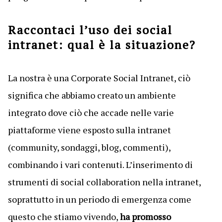
Raccontaci l’uso dei social
intranet: qual è la situazione?
La nostra è una Corporate Social Intranet, ciò
significa che abbiamo creato un ambiente
integrato dove ciò che accade nelle varie
piattaforme viene esposto sulla intranet
(community, sondaggi, blog, commenti),
combinando i vari contenuti. L’inserimento di
strumenti di social collaboration nella intranet,
soprattutto in un periodo di emergenza come
questo che stiamo vivendo,
ha promosso