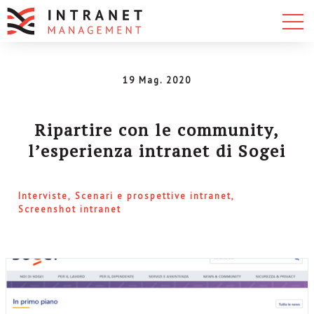
19 Mag. 2020
Ripartire con le community,
l’esperienza intranet di Sogei
Interviste
Scenari e prospettive intranet
Screenshot intranet