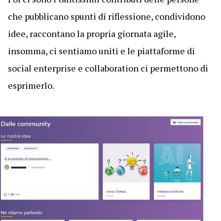
che pubblicano spunti di riflessione, condividono
idee, raccontano la propria giornata agile,
insomma, ci sentiamo uniti e le piattaforme di
social enterprise e collaboration ci permettono di
esprimerlo.