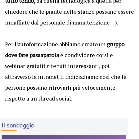
tutto tondo
, da quella tecnologica a quella per
chiedere che le piante nelle stanze possano essere
innaffiate dal personale di manutenzione :-).
Per l’autoformazione abbiamo creato un
gruppo
dove fare passaparola
e condividere corsi e
webinar gratuiti ritenuti interessanti, poi
attraverso la intranet li indicizziamo così che le
persone possano ritrovarli più velocemente
rispetto a un thread social.