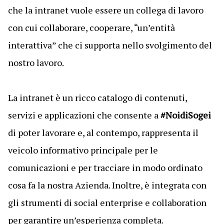
che la intranet vuole essere un collega di lavoro
con cui collaborare, cooperare, “un’entità
interattiva” che ci supporta nello svolgimento del
nostro lavoro.
La intranet è un ricco catalogo di contenuti,
servizi e applicazioni che consente a
#NoidiSogei
di poter lavorare e, al contempo, rappresenta il
veicolo informativo principale per le
comunicazioni e per tracciare in modo ordinato
cosa fa la nostra Azienda. Inoltre, è integrata con
gli strumenti di social enterprise e collaboration
per garantire un’esperienza completa.