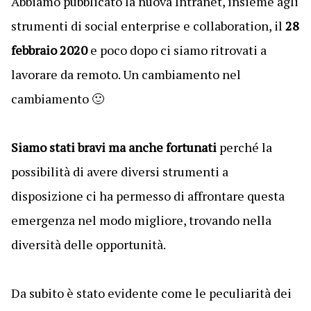
Abbiamo pubblicato la nuova Intranet, insieme agli
strumenti di social enterprise e collaboration, il
28
febbraio 2020
e poco dopo ci siamo ritrovati a
lavorare da remoto. Un cambiamento nel
cambiamento 🙂
Siamo stati bravi ma anche fortunati
perché la
possibilità di avere diversi strumenti a
disposizione ci ha permesso di affrontare questa
emergenza nel modo migliore, trovando nella
diversità delle opportunità.
Da subito è stato evidente come le peculiarità dei