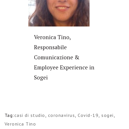
Veronica Tino,
Responsabile
Comunicazione &
Employee Experience in
Sogei
Tag:
casi di studio
,
coronavirus
,
Covid-19
,
sogei
,
Veronica Tino