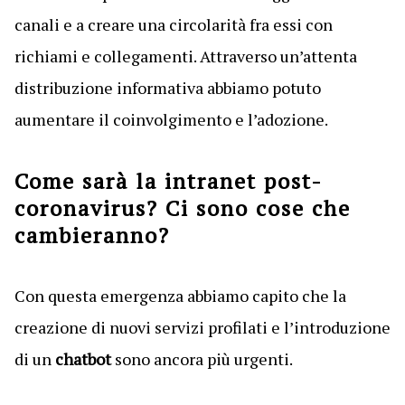
canali e a creare una circolarità fra essi con
richiami e collegamenti. Attraverso un’attenta
distribuzione informativa abbiamo potuto
aumentare il coinvolgimento e l’adozione.
Come sarà la intranet post-
coronavirus? Ci sono cose che
cambieranno?
Con questa emergenza abbiamo capito che la
creazione di nuovi servizi profilati e l’introduzione
di un
chatbot
sono ancora più urgenti.