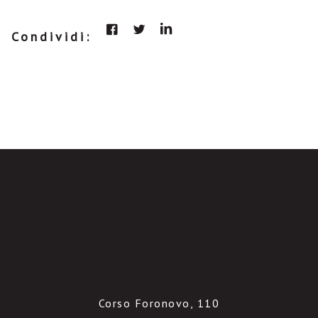
Condividi:
Corso Foronovo, 110