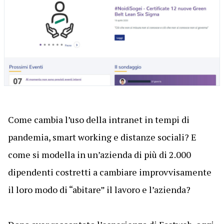
Come cambia l’uso della intranet in tempi di
pandemia, smart working e distanze sociali? E
come si modella in un’azienda di più di 2.000
dipendenti costretti a cambiare improvvisamente
il loro modo di “abitare” il lavoro e l’azienda?