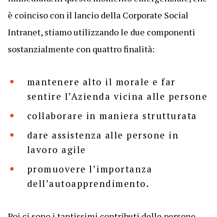
è coinciso con il lancio della Corporate Social
Intranet, stiamo utilizzando le due componenti
sostanzialmente con quattro finalità:
mantenere alto il morale e far
sentire l’Azienda vicina alle persone
collaborare in maniera strutturata
dare assistenza alle persone in
lavoro agile
promuovere l’importanza
dell’autoapprendimento.
Poi ci sono i tantissimi contributi delle persone