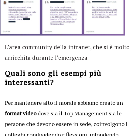
L’area community della intranet, che si è molto
arricchita durante l’emergenza
Quali sono gli esempi più
interessanti?
Per mantenere alto il morale abbiamo creato un
format video
dove sia il Top Management sia le
persone che devono essere in sede, coinvolgono i
colleghi condividendo riflessioni, infondendo