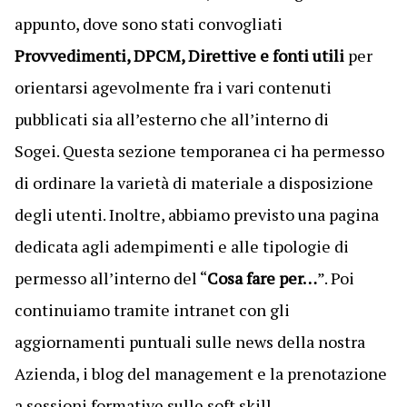
appunto, dove sono stati convogliati
Provvedimenti, DPCM, Direttive e fonti utili
per
orientarsi agevolmente fra i vari contenuti
pubblicati sia all’esterno che all’interno di
Sogei. Questa sezione temporanea ci ha permesso
di ordinare la varietà di materiale a disposizione
degli utenti. Inoltre, abbiamo previsto una pagina
dedicata agli adempimenti e alle tipologie di
permesso all’interno del “
Cosa fare per…
”. Poi
continuiamo tramite intranet con gli
aggiornamenti puntuali sulle news della nostra
Azienda, i blog del management e la prenotazione
a sessioni formative sulle soft skill.