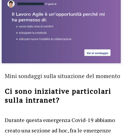
Mini sondaggi sulla situazione del momento
Ci sono iniziative particolari
sulla intranet?
Durante questa emergenza Covid-19 abbiamo
creato una sezione ad hoc, fra le emergenze