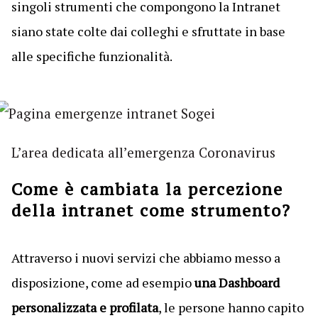
singoli strumenti che compongono la Intranet
siano state colte dai colleghi e sfruttate in base
alle specifiche funzionalità.
L’area dedicata all’emergenza Coronavirus
Come è cambiata la percezione
della intranet come strumento?
Attraverso i nuovi servizi che abbiamo messo a
disposizione, come ad esempio
una Dashboard
personalizzata e profilata
, le persone hanno capito