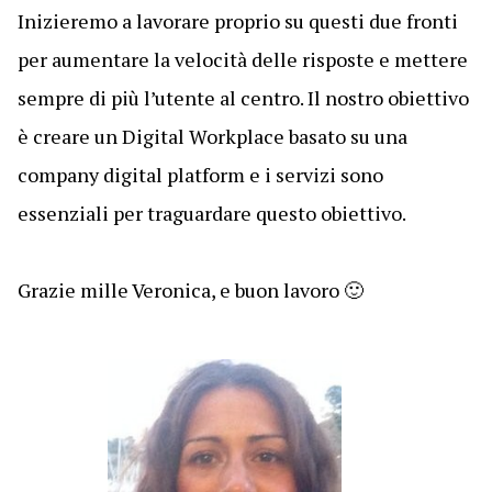
Inizieremo a lavorare proprio su questi due fronti
per aumentare la velocità delle risposte e mettere
sempre di più l’utente al centro. Il nostro obiettivo
è creare un Digital Workplace basato su una
company digital platform e i servizi sono
essenziali per traguardare questo obiettivo.
Grazie mille Veronica, e buon lavoro 🙂