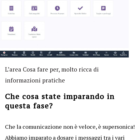
L’area Cosa fare per, molto ricca di
informazioni pratiche
Che cosa state imparando in
questa fase?
Che la comunicazione non è veloce, è supersonica!
Abbiamo imparato a dosare i messaggi tra i vari