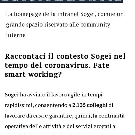
La homepage della intranet Sogei, comne un
grande spazio riservato alle community
interne
Raccontaci il contesto Sogei nel
tempo del coronavirus. Fate
smart working?
Sogei ha avviato il lavoro agile in tempi
rapidissimi, consentendo a
2.135 colleghi
di
lavorare da casa e garantire, quindi, la continuità
operativa delle attività e dei servizi erogati a