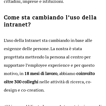
cittadini, imprese e istituzioni.
Come sta cambiando l’uso della
intranet?
L’uso della Intranet sta cambiando in base alle
esigenze delle persone. La nostra è stata
progettata mettendo la persona al centro per
supportare l’employee experience e per questo
motivo, in
18 mesi di lavoro
, abbiamo
coinvolto
oltre 300 colleghi
nelle attività di ricerca, co-
design e co-creation.