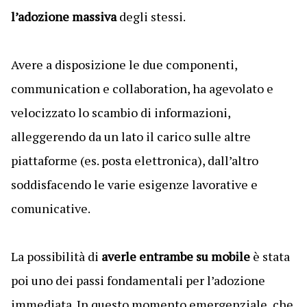
l’adozione massiva
degli stessi.
Avere a disposizione le due componenti,
communication e collaboration, ha agevolato e
velocizzato lo scambio di informazioni,
alleggerendo da un lato il carico sulle altre
piattaforme (es. posta elettronica), dall’altro
soddisfacendo le varie esigenze lavorative e
comunicative.
La possibilità di
averle entrambe su mobile
è stata
poi uno dei passi fondamentali per l’adozione
immediata. In questo momento emergenziale, che