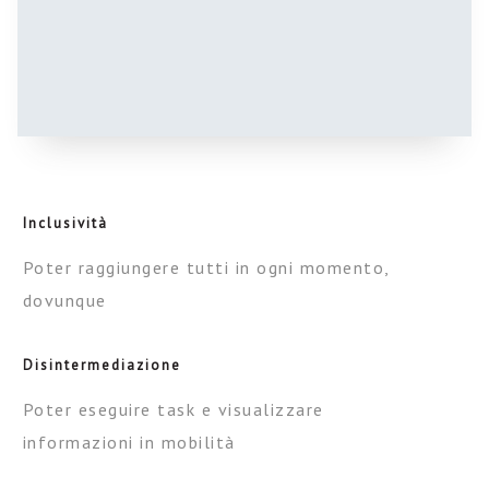
Inclusività
Poter raggiungere tutti in ogni momento,
dovunque
Disintermediazione
Poter eseguire task e visualizzare
informazioni in mobilità