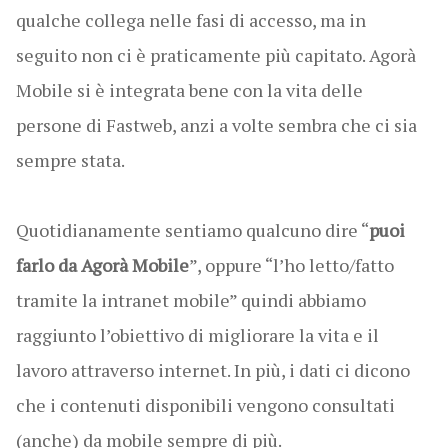
qualche collega nelle fasi di accesso, ma in
seguito non ci è praticamente più capitato. Agorà
Mobile si è integrata bene con la vita delle
persone di Fastweb, anzi a volte sembra che ci sia
sempre stata.
Quotidianamente sentiamo qualcuno dire “
puoi
farlo da Agorà Mobile
”, oppure “l’ho letto/fatto
tramite la intranet mobile” quindi abbiamo
raggiunto l’obiettivo di migliorare la vita e il
lavoro attraverso internet. In più, i dati ci dicono
che i contenuti disponibili vengono consultati
(anche) da mobile sempre di più.