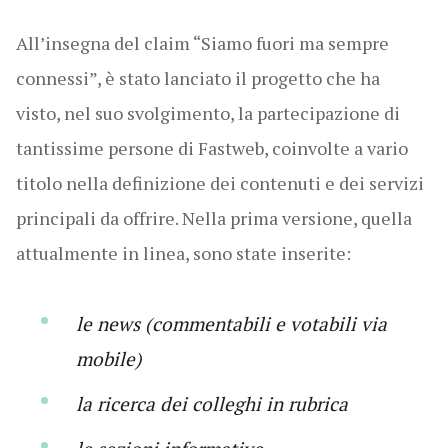
All’insegna del claim “Siamo fuori ma sempre
connessi”, è stato lanciato il progetto che ha
visto, nel suo svolgimento, la partecipazione di
tantissime persone di Fastweb, coinvolte a vario
titolo nella definizione dei contenuti e dei servizi
principali da offrire. Nella prima versione, quella
attualmente in linea, sono state inserite:
le news (commentabili e votabili via
mobile)
la ricerca dei colleghi in rubrica