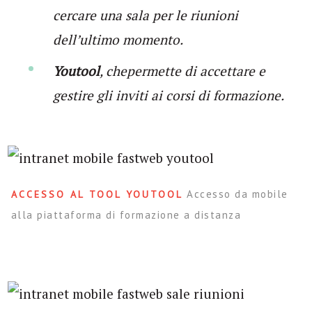
cercare una sala per le riunioni
dell’ultimo momento.
Youtool
, chepermette di accettare e
gestire gli inviti ai corsi di formazione.
Accesso da mobile
ACCESSO AL TOOL YOUTOOL
alla piattaforma di formazione a distanza