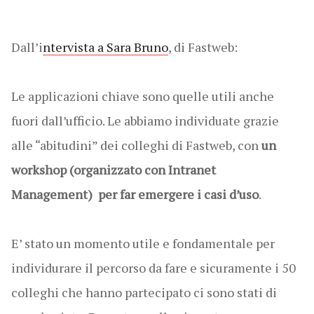
Dall’i
ntervista a Sara Bruno
, di Fastweb:
Le applicazioni chiave sono quelle utili anche
fuori dall’ufficio. Le abbiamo individuate grazie
alle “abitudini” dei colleghi di Fastweb, con
un
workshop (organizzato con Intranet
Management) per far emergere i casi d’uso
.
E’ stato un momento utile e fondamentale per
individurare il percorso da fare e sicuramente i 50
colleghi che hanno partecipato ci sono stati di