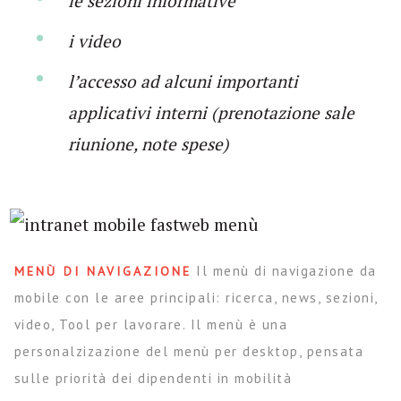
le sezioni informative
i video
l’accesso ad alcuni importanti
applicativi interni (prenotazione sale
riunione, note spese)
Il menù di navigazione da
MENÙ DI NAVIGAZIONE
mobile con le aree principali: ricerca, news, sezioni,
video, Tool per lavorare. Il menù è una
personalzizazione del menù per desktop, pensata
sulle priorità dei dipendenti in mobilità