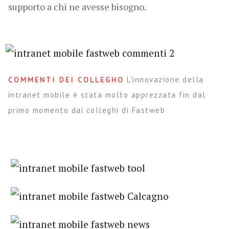
supporto a chi ne avesse bisogno.
L'innovazione della
COMMENTI DEI COLLEGHO
intranet mobile è stata molto apprezzata fin dal
primo momento dai colleghi di Fastweb