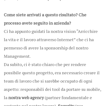
Come siete arrivati a questo risultato? Che
processo avete seguito in azienda?
Ci ha appunto guidati la nostra vision “Arricchire
la vita e il lavoro attraverso Internet” che ci ha
permesso di avere la sponsorship del nostro
Management.
Da subito, ci è stato chiaro che per rendere
possibile questo progetto, era necessario creare il
team di lavoro che si sarebbe occupato di ogni
aspetto: responsabili dei tool da portare su mobile,
la
nostra web agency
(partner fondamentale e
costante nel nostro lavoro),
Security
(per