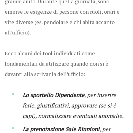
grande aiuto. Durante quella giornata, sono
emerse le esigenze di persone con ruoli, orari e
vite diverse (es. pendolare e chi abita accanto
all’ufficio).
Ecco alcuni dei tool individuati come
fondamentali da utilizzare quando non si è
davanti alla scrivania dell’ufficio:
Lo sportello Dipendente
, per inserire
ferie, giustificativi, approvare (se si è
capi), normalizzare eventuali anomalie.
La prenotazione Sale Riunioni
, per