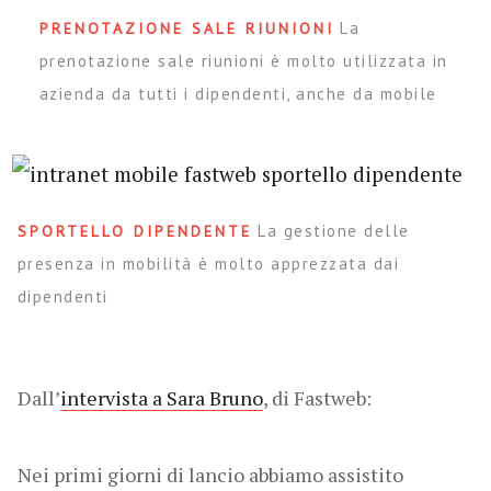
La
PRENOTAZIONE SALE RIUNIONI
prenotazione sale riunioni è molto utilizzata in
azienda da tutti i dipendenti, anche da mobile
La gestione delle
SPORTELLO DIPENDENTE
presenza in mobilità è molto apprezzata dai
dipendenti
Dall’
intervista a Sara Bruno
, di Fastweb:
Nei primi giorni di lancio abbiamo assistito