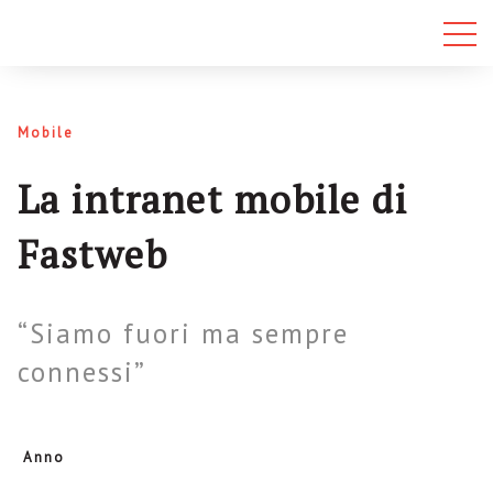
Mobile
La intranet mobile di
Fastweb
“Siamo fuori ma sempre
connessi”
Anno