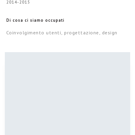
2014-2015
Di cosa ci siamo occupati
Coinvolgimento utenti, progettazione, design