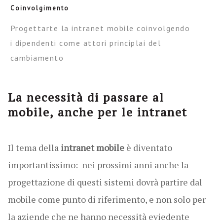
Coinvolgimento
Progettarte la intranet mobile coinvolgendo
i dipendenti come attori principlai del
cambiamento
La necessità di passare al
mobile, anche per le intranet
Il tema della
intranet mobile
è diventato
importantissimo: nei prossimi anni anche la
progettazione di questi sistemi dovrà partire dal
mobile come punto di riferimento, e non solo per
la aziende che ne hanno necessità eviedente