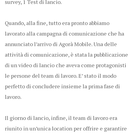
survey, 1 Test di lancio.
Quando, alla fine, tutto era pronto abbiamo
lavorato alla campagna di comunicazione che ha
annunciato l’arrivo di Agorà Mobile. Una delle
attività di comunicazione, è stata la pubblicazione
di un video di lancio che aveva come protagonisti
le persone del team di lavoro. E’ stato il modo
perfetto di concludere insieme la prima fase di
lavoro.
Il giorno di lancio, infine, il team di lavoro era
riunito in un’unica location per offrire e garantire