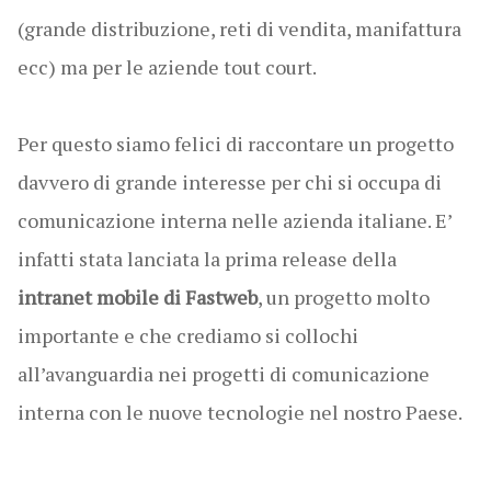
(grande distribuzione, reti di vendita, manifattura
ecc) ma per le aziende tout court.
Per questo siamo felici di raccontare un progetto
davvero di grande interesse per chi si occupa di
comunicazione interna nelle azienda italiane. E’
infatti stata lanciata la prima release della
intranet mobile di Fastweb
, un progetto molto
importante e che crediamo si collochi
all’avanguardia nei progetti di comunicazione
interna con le nuove tecnologie nel nostro Paese.