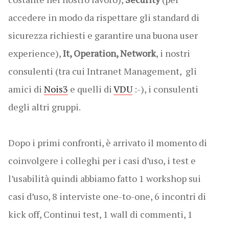
accedere in modo da rispettare gli standard di
sicurezza richiesti e garantire una buona user
experience),
It, Operation, Network
, i nostri
consulenti (tra cui Intranet Management, gli
amici di
Nois3
e quelli di
VDU
:-), i consulenti
degli altri gruppi.
Dopo i primi confronti, è arrivato il momento di
coinvolgere i colleghi per i casi d’uso, i test e
l’usabilità quindi abbiamo fatto 1 workshop sui
casi d’uso, 8 interviste one-to-one, 6 incontri di
kick off, Continui test, 1 wall di commenti, 1