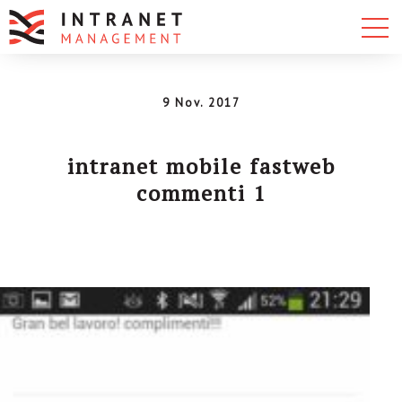
9 Nov. 2017
intranet mobile fastweb
commenti 1