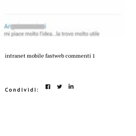
intranet mobile fastweb commenti 1
Condividi: