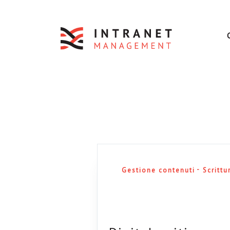
Gestione contenuti
Scrittu