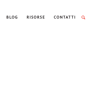
BLOG
RISORSE
CONTATTI