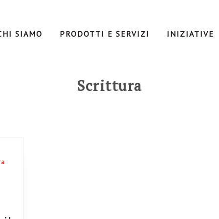
CHI SIAMO
PRODOTTI E SERVIZI
INIZIATIVE
Scrittura
ra