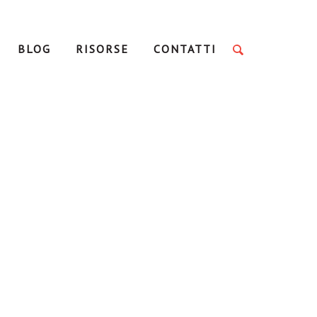
BLOG
RISORSE
CONTATTI