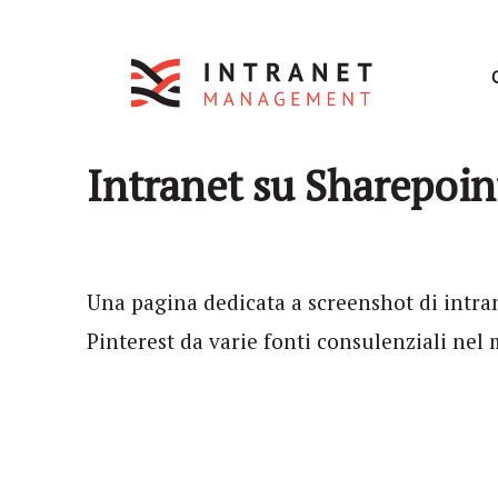
Intranet su Sharepoin
Una pagina dedicata a screenshot di intran
Pinterest da varie fonti consulenziali nel