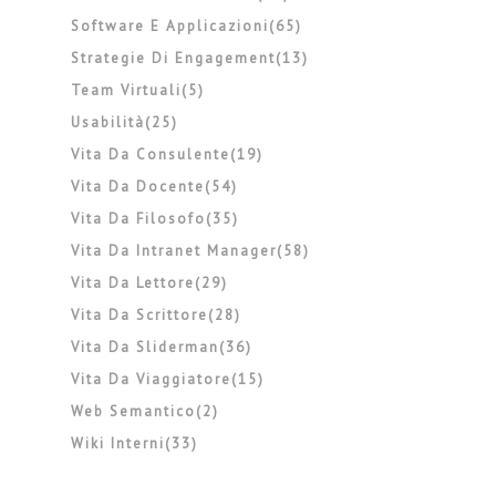
Software E Applicazioni(65)
Strategie Di Engagement(13)
Team Virtuali(5)
Usabilità(25)
Vita Da Consulente(19)
Vita Da Docente(54)
Vita Da Filosofo(35)
Vita Da Intranet Manager(58)
Vita Da Lettore(29)
Vita Da Scrittore(28)
Vita Da Sliderman(36)
Vita Da Viaggiatore(15)
Web Semantico(2)
Wiki Interni(33)