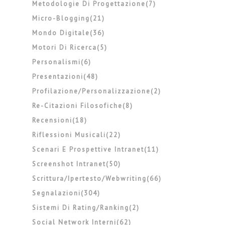
Metodologie Di Progettazione(7)
Micro-Blogging(21)
Mondo Digitale(36)
Motori Di Ricerca(5)
Personalismi(6)
Presentazioni(48)
Profilazione/personalizzazione(2)
Re-Citazioni Filosofiche(8)
Recensioni(18)
Riflessioni Musicali(22)
Scenari E Prospettive Intranet(11)
Screenshot Intranet(50)
Scrittura/ipertesto/webwriting(66)
Segnalazioni(304)
Sistemi Di Rating/ranking(2)
Social Network Interni(62)