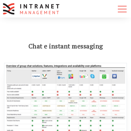
Chat e instant messaging