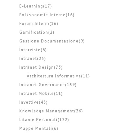
E-Learning(17)
Folksonomie Interne(16)
Forum Interni(16)
Gamification(2)
Gestione Documentazione(9)
Interviste(6)
Intranet(25)
Intranet Design(73)
Architettura Informativa(11)
Intranet Governance(159)
Intranet Mobile(11)
Invettive(45)
Knowledge Management(26)
Litanie Personali(122)
Mappe Mentali(6)