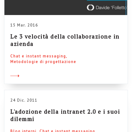
15 Mar. 2016
Le 3 velocità della collaborazione in
azienda
Chat e instant messaging
Metodologie di progettazione
24 Dic. 2011
L'adozione della intranet 2.0 e i suoi
dilemmi
Blog interni
Chat e instant messaging