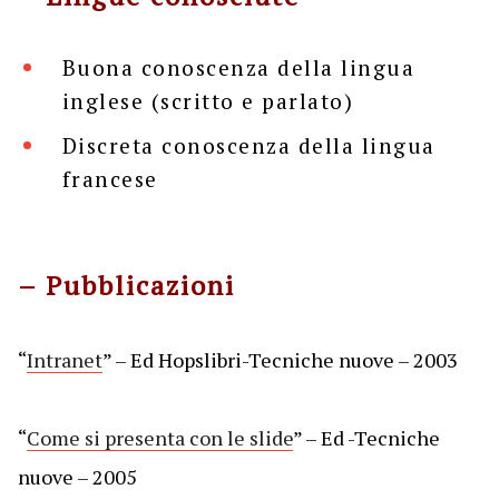
Buona conoscenza della lingua
inglese (scritto e parlato)
Discreta conoscenza della lingua
francese
– Pubblicazioni
“
Intranet
” – Ed Hopslibri-Tecniche nuove – 2003
“
Come si presenta con le slide
” – Ed -Tecniche
nuove – 2005