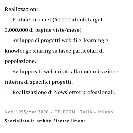
Realizzazioni:
– Portale Intranet (60.000 utenti target –
3.000.000 di pagine viste/mese)
– Sviluppo di progetti web di e-learning e
knowledge sharing su fasce particolari di
popolazione.
– Sviluppo siti web mirati alla comunicazione
interna di specifici progetti.
– Realizzazione di Newsletter professionali.
Nov. 1995/Mar 2000 – TELECOM ITALIA – Milano
Specialista in ambito Risorse Umane