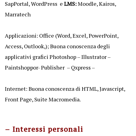
SapPortal, WordPress e
LMS:
Moodle, Kairos,
Marratech
Applicazioni: Office (Word, Excel, PowerPoint,
Access, Outlook,); Buona conoscenza degli
applicativi grafici Photoshop – Illustrator –
Paintshoppor- Publisher – Qxpress –
Internet: Buona conoscenza di HTML, Javascript,
Front Page, Suite Macromedia.
– Interessi personali