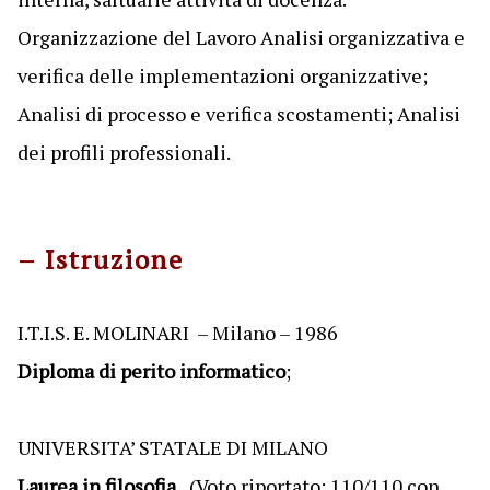
Organizzazione del Lavoro Analisi organizzativa e
verifica delle implementazioni organizzative;
Analisi di processo e verifica scostamenti; Analisi
dei profili professionali.
– Istruzione
I.T.I.S. E. MOLINARI – Milano – 1986
Diploma di perito informatico
;
UNIVERSITA’ STATALE DI MILANO
Laurea in filosofia
, (Voto riportato: 110/110 con