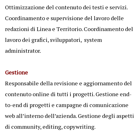
Ottimizzazione del contenuto dei testi e servizi.
Coordinamento e supervisione del lavoro delle
redazioni di Linea e Territorio. Coordinamento del
lavoro dei grafici, sviluppatori, system
administrator.
Gestione
Responsabile della revisione e aggiornamento del
contenuto online di tutti i progetti. Gestione end-
to-end di progetti e campagne di comunicazione
web all’interno dell’azienda. Gestione degli aspetti
di community, editing, copywriting.