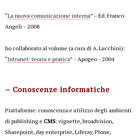
“
La nuova comunicazione interna
” – Ed. Franco
Angeli – 2008
ho collaborato al volume (a cura di A. Lucchini):
“
Intranet: teoria e pratica
” – Apogeo – 2004
– Conoscenze informatiche
Piattaforme: conoscenza e utilizzo degli ambienti
di publishing e
CMS
: vignette, broadvision,
Sharepoint, day enterprise, Liferay, Plone,