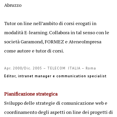
Abruzzo
Tutor on line nell’ambito di corsi erogati in
modalità E-learning. Collabora in tal senso con le
società Garamond, FORMEZ e AteneoImpresa
come autore e tutor di corsi.
Apr. 2000/Dic. 2005 – TELECOM ITALIA – Roma
Editor, intranet manager e communication specialist
Pianificazione strategica
Sviluppo delle strategie di comunicazione web e
coordinamento degli aspetti on line dei progetti di