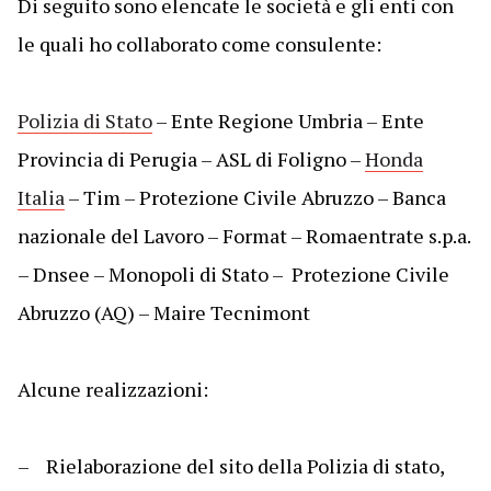
Di seguito sono elencate le società e gli enti con
le quali ho collaborato come consulente:
Polizia di Stato
– Ente Regione Umbria – Ente
Provincia di Perugia – ASL di Foligno –
Honda
Italia
– Tim – Protezione Civile Abruzzo – Banca
nazionale del Lavoro – Format – Romaentrate s.p.a.
– Dnsee – Monopoli di Stato – Protezione Civile
Abruzzo (AQ) – Maire Tecnimont
Alcune realizzazioni:
– Rielaborazione del sito della Polizia di stato,