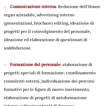
–
Comunicazione interna
: Redazione dell’House
organ aziendale, advertising interno
(presentazioni, brochure) editing, ideazione di
progetti per il coinvolgimento del personale,
ideazione ed elaborazione di questionari di
soddisfazione.
–
Formazione del personale
: elaborazione di
progetti speciali di formazione; coordinamento
consulenti esterni, Individuazione dei percorsi
formativi per le figure di nuovo inserimento,
elaborazione di progetti di autoformazione
interna, saltuarie attività di docenza.