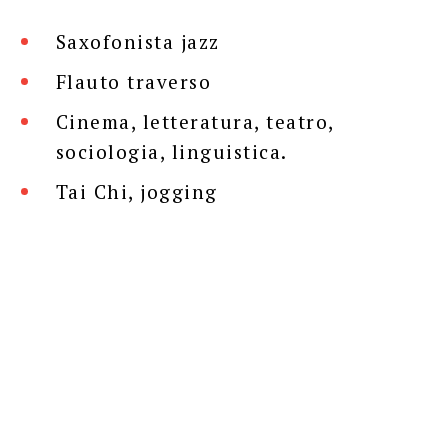
Saxofonista jazz
Flauto traverso
Cinema, letteratura, teatro,
sociologia, linguistica.
Tai Chi, jogging