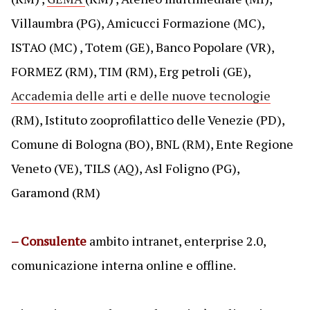
Villaumbra (PG), Amicucci Formazione (MC),
ISTAO (MC) , Totem (GE), Banco Popolare (VR),
FORMEZ (RM), TIM (RM), Erg petroli (GE),
Accademia delle arti e delle nuove tecnologie
(RM), Istituto zooprofilattico delle Venezie (PD),
Comune di Bologna (BO), BNL (RM), Ente Regione
Veneto (VE), TILS (AQ), Asl Foligno (PG),
Garamond (RM)
– Consulente
ambito intranet, enterprise 2.0,
comunicazione interna online e offline.