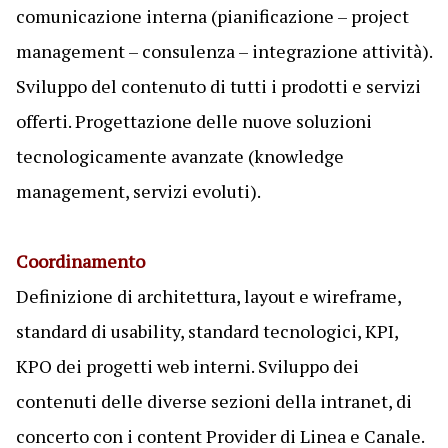
comunicazione interna (pianificazione – project
management – consulenza – integrazione attività).
Sviluppo del contenuto di tutti i prodotti e servizi
offerti. Progettazione delle nuove soluzioni
tecnologicamente avanzate (knowledge
management, servizi evoluti).
Coordinamento
Definizione di architettura, layout e wireframe,
standard di usability, standard tecnologici, KPI,
KPO dei progetti web interni. Sviluppo dei
contenuti delle diverse sezioni della intranet, di
concerto con i content Provider di Linea e Canale.