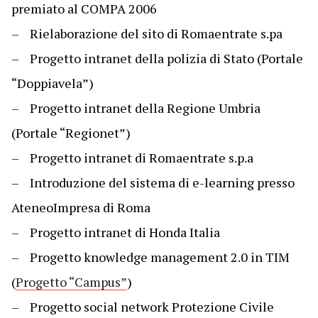
premiato al COMPA 2006
– Rielaborazione del sito di Romaentrate s.pa
– Progetto intranet della polizia di Stato (Portale
“Doppiavela”)
– Progetto intranet della Regione Umbria
(Portale “Regionet”)
– Progetto intranet di Romaentrate s.p.a
– Introduzione del sistema di e-learning presso
AteneoImpresa di Roma
– Progetto intranet di Honda Italia
– Progetto knowledge management 2.0 in TIM
(
Progetto “Campus”
)
– Progetto social network Protezione Civile