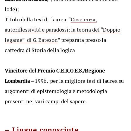
lode);
Titolo della tesi di laurea: “
Coscienza,
autoriflessività e paradossi: la teoria del “Doppio
legame” di G. Bateson
” preparata presso la
cattedra di Storia della logica
Vincitore del Premio C.E.R.G.E.S./Regione
Lombardia
– 1996, per la migliore tesi di laurea su
argomenti di epistemologia e metodologia
presenti nei vari campi del sapere.
– Lingue conosciute