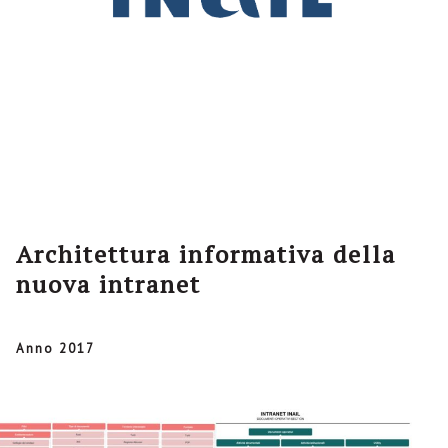
Architettura informativa della
nuova intranet
Anno 2017