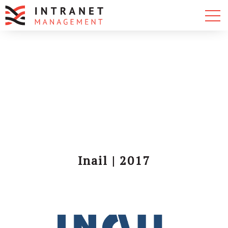
Inail | 2017