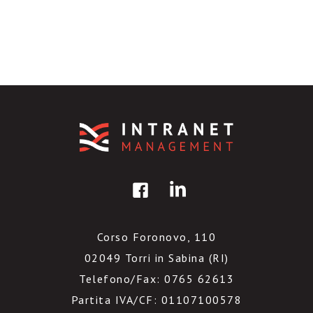
Corso Foronovo, 110
02049 Torri in Sabina (RI)
Telefono/Fax: 0765 62613
Partita IVA/CF: 01107100578