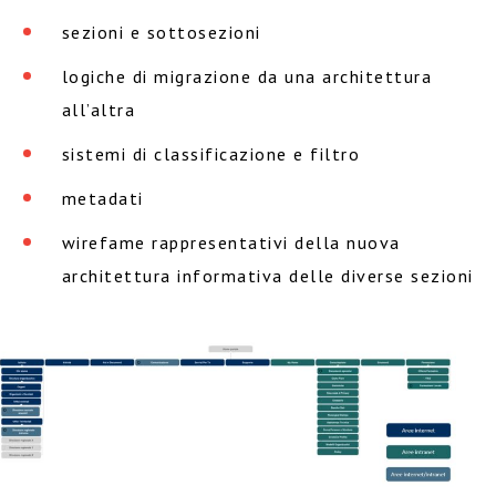
sezioni e sottosezioni
logiche di migrazione da una architettura
all’altra
sistemi di classificazione e filtro
metadati
wirefame rappresentativi della nuova
architettura informativa delle diverse sezioni