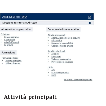
Attività principali