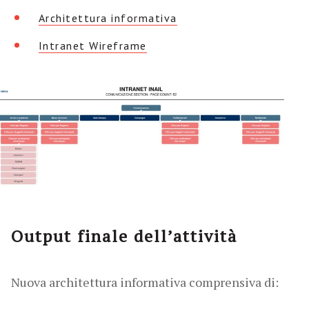
Architettura informativa
Intranet Wireframe
Output finale dell’attività
Nuova architettura informativa comprensiva di: