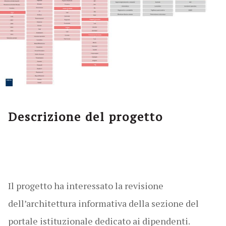
Descrizione del progetto
Il progetto ha interessato la revisione
dell’architettura informativa della sezione del
portale istituzionale dedicato ai dipendenti.