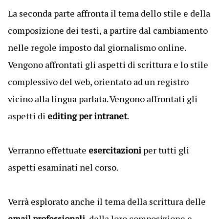
La seconda parte affronta il tema dello stile e della
composizione dei testi, a partire dal cambiamento
nelle regole imposto dal giornalismo online.
Vengono affrontati gli aspetti di scrittura e lo stile
complessivo del web, orientato ad un registro
vicino alla lingua parlata. Vengono affrontati gli
aspetti di
editing per intranet
.
Verranno effettuate
esercitazioni
per tutti gli
aspetti esaminati nel corso.
Verrà esplorato anche il tema della scrittura delle
email professionali
, della loro composizione e