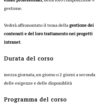
gestione.
Vedrrà affronontato il tema della
gestione dei
contenuti e del loro trattamento nei progetti
intranet
.
Durata del corso
mezza giornata, un giorno o 2 giorni a seconda
delle esigenze e delle disponiblità
Programma del corso