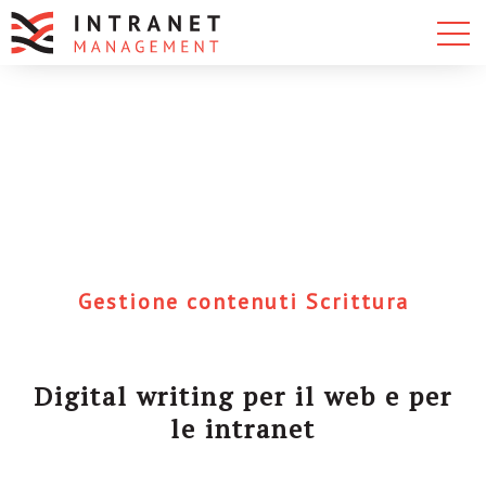
Gestione contenuti
Scrittura
Digital writing per il web e per
le intranet