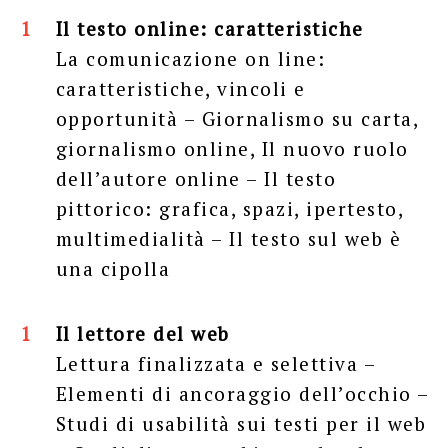
Il testo online: caratteristiche
La comunicazione on line:
caratteristiche, vincoli e
opportunità – Giornalismo su carta,
giornalismo online, Il nuovo ruolo
dell’autore online – Il testo
pittorico: grafica, spazi, ipertesto,
multimedialità – Il testo sul web è
una cipolla
Il lettore del web
Lettura finalizzata e selettiva –
Elementi di ancoraggio dell’occhio –
Studi di usabilità sui testi per il web