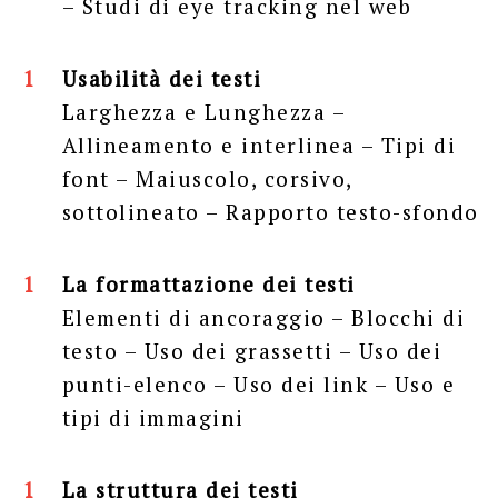
– Studi di eye tracking nel web
Usabilità dei testi
Larghezza e Lunghezza –
Allineamento e interlinea – Tipi di
font – Maiuscolo, corsivo,
sottolineato – Rapporto testo-sfondo
La formattazione dei testi
Elementi di ancoraggio – Blocchi di
testo – Uso dei grassetti – Uso dei
punti-elenco – Uso dei link – Uso e
tipi di immagini
La struttura dei testi