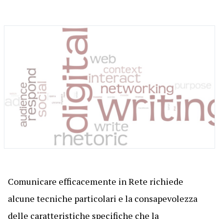
Comunicare efficacemente in Rete richiede
alcune tecniche particolari e la consapevolezza
delle caratteristiche specifiche che la