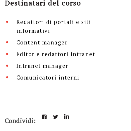
Destinatari del corso
Redattori di portali e siti
informativi
Content manager
Editor e redattori intranet
Intranet manager
Comunicatori interni
Condividi: