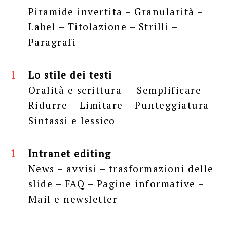
Piramide invertita – Granularità –
Label – Titolazione – Strilli –
Paragrafi
Lo stile dei testi
Oralità e scrittura – Semplificare –
Ridurre – Limitare – Punteggiatura –
Sintassi e lessico
Intranet editing
News – avvisi – trasformazioni delle
slide – FAQ – Pagine informative –
Mail e newsletter