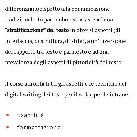
differenziano rispetto alla comunicazione
tradizionale. In particolare si assiste ad una
“stratificazione” del testo
in diversi aspetti (di
interfaccia, di struttura, di stile), a un’inversione
del rapporto tra testo e paratesto e ad una
prevalenza degli aspetti di pittoricità del testo.
Il corso affronta tutti gli aspetti e le tecniche del
digital writing dei testi per il web e per le intranet:
usabilità
formattazione