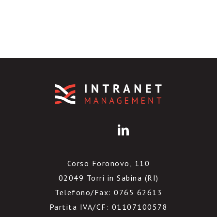
Corso Foronovo, 110
02049 Torri in Sabina (RI)
Telefono/Fax: 0765 62613
Partita IVA/CF: 01107100578