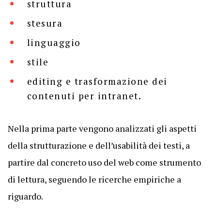
struttura
stesura
linguaggio
stile
editing e trasformazione dei
contenuti per intranet.
Nella prima parte vengono analizzati gli aspetti
della strutturazione e dell’usabilità dei testi, a
partire dal concreto uso del web come strumento
di lettura, seguendo le ricerche empiriche a
riguardo.