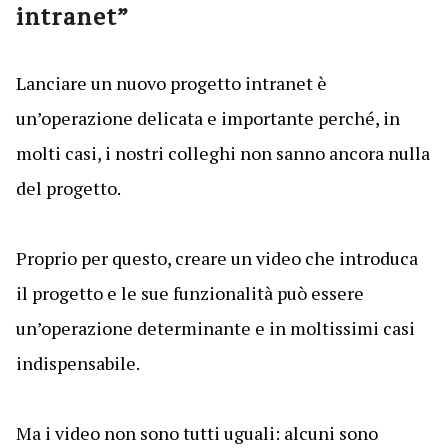
intranet”
Lanciare un nuovo progetto intranet è
un’operazione delicata e importante perché, in
molti casi, i nostri colleghi non sanno ancora nulla
del progetto.
Proprio per questo, creare un video che introduca
il progetto e le sue funzionalità può essere
un’operazione determinante e in moltissimi casi
indispensabile.
Ma i video non sono tutti uguali: alcuni sono