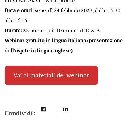
Data e orari:
Venerdì 24 febbraio 2023, dalle 15.30
alle 16.15
Durata:
35 minuti più 10 minuti di Q & A
Webinar gratuito in lingua italiana (presentazione
dell’ospite in lingua inglese)
Vai ai materiali del webinar
Condividi: