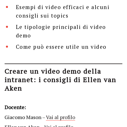
Esempi di video efficaci e alcuni
consigli sui topics
Le tipologie principali di video
demo
Come può essere utile un video
Creare un video demo della
intranet: i consigli di Ellen van
Aken
Docente:
Giacomo Mason –
Vai al profilo
Ellen van Aken –
Vai al profilo