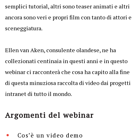
semplici tutorial, altri sono teaser animati e altri
ancora sono veri e propri film con tanto di attori e
sceneggiatura.
Ellen van Aken, consulente olandese, ne ha
collezionati centinaia in questi anni e in questo
webinar ci racconterà che cosa ha capito alla fine
di questa minuziosa raccolta di video dai progetti
intranet di tutto il mondo.
Argomenti del webinar
Cos’è un video demo