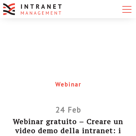
Webinar
24 Feb
Webinar gratuito – Creare un
video demo della intranet: i