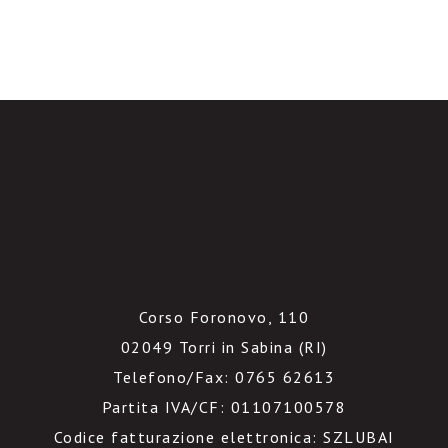
Corso Foronovo, 110
02049 Torri in Sabina (RI)
Telefono/Fax: 0765 62613
Partita IVA/CF: 01107100578
Codice fatturazione elettronica: SZLUBAI