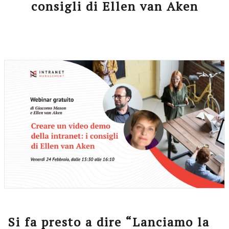
consigli di Ellen van Aken
Si fa presto a dire “Lanciamo la