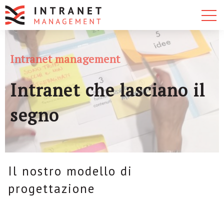
Intranet management
Intranet che lasciano il
segno
Il nostro modello di
progettazione