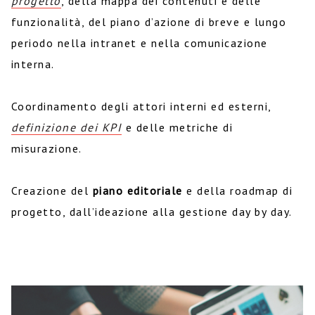
progetto
, della mappa dei contenuti e delle
funzionalità, del piano d’azione di breve e lungo
periodo nella intranet e nella comunicazione
interna.
Coordinamento degli attori interni ed esterni,
definizione dei KPI
e delle metriche di
misurazione.
Creazione del
piano editoriale
e della roadmap di
progetto, dall’ideazione alla gestione day by day.