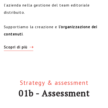
l’azienda nella gestione del team editoriale
distribuito.
Supportiamo la creazione e
l’organizzazione dei
contenuti
.
Scopri di più
Strategy & assessment
01b - Assessment