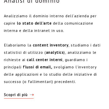
Analisi di dominio
Analizziamo il dominio interno dell’azienda per
capire
lo stato dell’arte
della comunicazione
interna e della intranet in uso.
Elaboriamo la
content inventory
, studiamo i dati
statistici di utilizzo (
analytics
), analizziamo le
richieste ai
call center interni
, guardiamo i
principali
flussi di email
,
svolgiamo l’inventory
delle applicazioni e lo studio delle iniziative di
successo (o fallimentari) precedenti.
Scopri di più