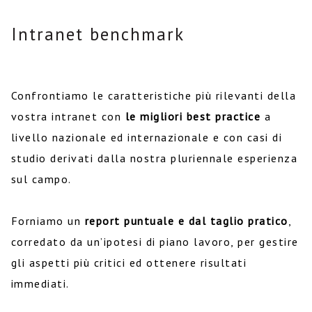
Intranet benchmark
Confrontiamo le caratteristiche più rilevanti della
vostra intranet con
le migliori best practice
a
livello nazionale ed internazionale e con casi di
studio derivati dalla nostra pluriennale esperienza
sul campo.
Forniamo un
report puntuale e dal taglio pratico
,
corredato da un’ipotesi di piano lavoro, per gestire
gli aspetti più critici ed ottenere risultati
immediati.