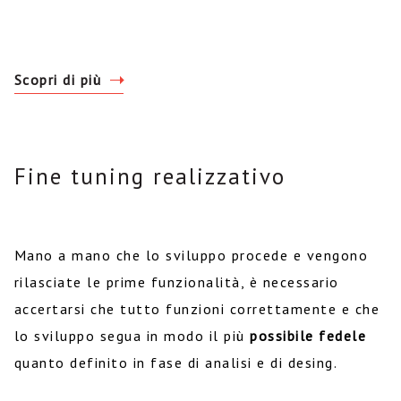
Scopri di più
Fine tuning realizzativo
Mano a mano che lo sviluppo procede e vengono
rilasciate le prime funzionalità, è necessario
accertarsi che tutto funzioni correttamente e che
lo sviluppo segua in modo il più
possibile fedele
quanto definito in fase di analisi e di desing.