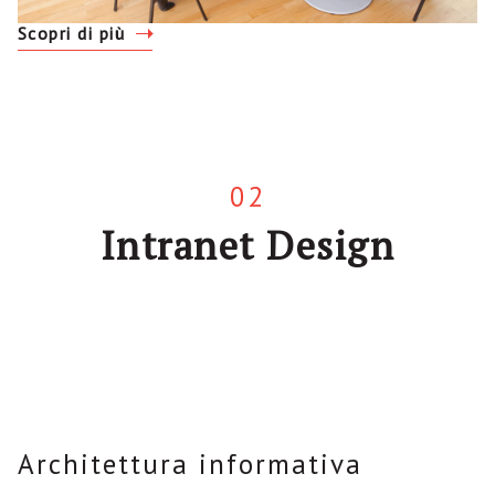
Scopri di più
02
Intranet Design
Architettura informativa