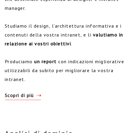
manager.
Studiamo il design, l’architettura informativa e i
contenuti della vostra intranet, e li
valutiamo in
relazione ai vostri obiettivi
.
Produciamo
un report
con indicazioni migliorative
utilizzabili da subito per migliorare la vostra
intranet.
Scopri di più