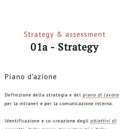
Strategy & assessment
01a - Strategy
Piano d’azione
Definizione della strategia e del
piano di lavoro
per la intranet e per la comunicazione interna.
Identificazione e co-creazione degli
obiettivi di