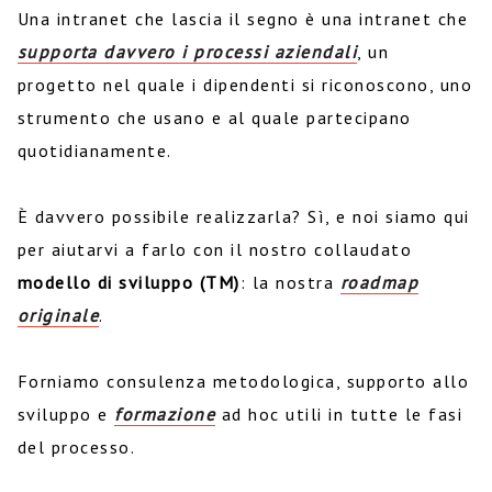
Una intranet che lascia il segno è una intranet che
supporta davvero i processi aziendali
, un
progetto nel quale i dipendenti si riconoscono, uno
strumento che usano e al quale partecipano
quotidianamente.
È davvero possibile realizzarla? Sì, e noi siamo qui
per aiutarvi a farlo con il nostro collaudato
modello di sviluppo (TM)
: la nostra
roadmap
originale
.
Forniamo consulenza metodologica, supporto allo
sviluppo e
formazione
ad hoc utili in tutte le fasi
del processo.