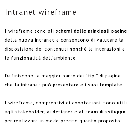
Intranet wireframe
I wireframe sono gli
schemi delle principali pagine
della nuova intranet e consentono di valutare la
disposizione dei contenuti nonché le interazioni e
le funzionalità dell’ambiente.
Definiscono la maggior parte dei “tipi” di pagine
che la intranet può presentare e i suoi
template
.
I wireframe, comprensivi di annotazioni, sono utili
agli stakeholder, ai designer e al
team di sviluppo
per realizzare in modo preciso quanto proposto.