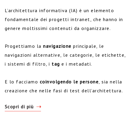
L’architettura informativa (IA) è un elemento
fondamentale dei progetti intranet, che hanno in
genere moltissimi contenuti da organizzare.
Progettiamo la
navigazione
principale, le
navigazioni alternative, le categorie, le etichette,
i sistemi di filtro, i
tag
e i metadati.
E lo facciamo
coinvolgendo le persone
, sia nella
creazione che nelle fasi di test dell’architettura.
Scopri di più