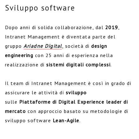
Sviluppo software
Dopo anni di solida collaborazione, dal
2019
,
Intranet Management è diventata parte del
gruppo
Ariadne Digital
, società di
design
engineering
con 25 anni di esperienza nella
realizzazione di
sistemi digitali complessi
.
Il team di Intranet Management è così in grado di
assicurare le attività di
sviluppo
sulle
Piattaforme di Digital Experience leader di
mercato
con approccio basato su metodologie di
sviluppo software
Lean-Agile
.