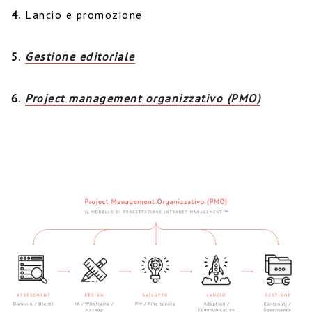
4.
Lancio e promozione
5.
Gestione editoriale
6.
Project management organizzativo (PMO)