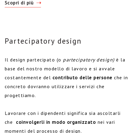
Scopri di più
Partecipatory design
Il design partecipato (o
partecipatory design)
è la
base del nostro modello di lavoro e si avvale
costantemente del
contributo delle persone
che in
concreto dovranno utilizzare i servizi che
progettiamo.
Lavorare con i dipendenti significa sia ascoltarli
che
coinvolgerli in modo organizzato
nei vari
momenti del processo di design.