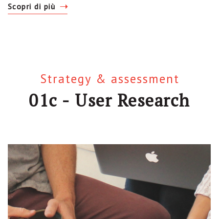
Scopri di più
Strategy & assessment
01c - User Research