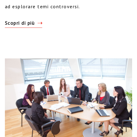
ad esplorare temi controversi.
Scopri di più