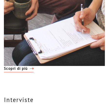
Scopri di più
Interviste