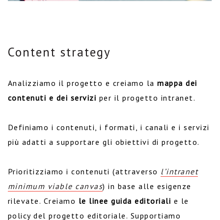
Content strategy
Analizziamo il progetto e creiamo la
mappa dei
contenuti e dei servizi
per il progetto intranet.
Definiamo i contenuti, i formati, i canali e i servizi
più adatti a supportare gli obiettivi di progetto.
Prioritizziamo i contenuti (attraverso
l’intranet
minimum viable canvas
) in base alle esigenze
rilevate. Creiamo
le linee guida editoriali
e le
policy del progetto editoriale. Supportiamo