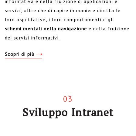
informativa e nella fruizione di applicazioni e
servizi, oltre che di capire in maniere diretta le
loro aspettative, i loro comportamenti e gli
schemi mentali nella navigazione
e nella fruizione
dei servizi informativi.
Scopri di più
03
Sviluppo Intranet