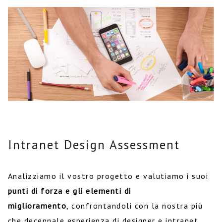
Intranet Design Assessment
Analizziamo il vostro progetto e valutiamo i suoi
punti di forza e gli elementi di
miglioramento
, confrontandoli con la nostra più
che decennale esperienza di designer e intranet