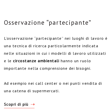
Osservazione “partecipante”
L’osservazione “partecipante” nei luoghi di lavoro è
una tecnica di ricerca particolarmente indicata
nelle situazioni in cui i modelli di lavoro utilizzati
e le
circostanze ambientali
hanno un ruolo
importante nella comprensione dei bisogni.
Ad esempio nei call center o nei punti vendita di
una catena di supermercati.
Scopri di più