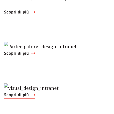
Scopri di più
Scopri di più
Scopri di più