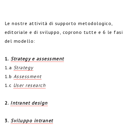
Le nostre attività di supporto metodologico,
editoriale e di sviluppo, coprono tutte e 6 le fasi
del modello:
1.
Strategy e assessment
1.a
Strategy
1.b
Assessment
1.c
User research
2.
Intranet design
3.
Sviluppo intranet