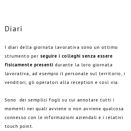
Diari
I diari della giornata lavorativa sono un ottimo
strumento per
seguire i colleghi senza essere
fisicamente presenti
durante la loro giornata
lavorativa, ad esempio il personale sul territorio, i
venditori, gli operatori alla reception e così via.
Sono dei semplici fogli su cui annotare tutti i
momenti nei quali avviene o non avviene qualcosa
connesso con le informazioni aziendali e i relativi
touch point.