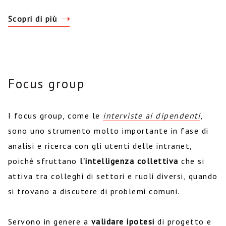
Scopri di più
Focus group
I focus group, come le
interviste ai dipendenti
,
sono uno strumento molto importante in fase di
analisi e ricerca con gli utenti delle intranet,
poiché sfruttano
l’intelligenza collettiva
che si
attiva tra colleghi di settori e ruoli diversi, quando
si trovano a discutere di problemi comuni.
Servono in genere a
validare ipotesi
di progetto e