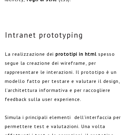
Intranet prototyping
La realizzazione dei
prototipi in html
spesso
segue la creazione dei wireframe, per
rappresentare le interazioni. Il prototipo è un
modello fatto per testare e valutare il design,
l’architettura informativa e per raccogliere
feedback sulla user experience.
Simula i principali elementi dell’interfaccia per
permettere test e valutazioni. Una volta