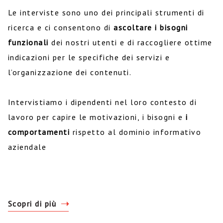
Le interviste sono uno dei principali strumenti di
ricerca e ci consentono di
ascoltare i bisogni
funzionali
dei nostri utenti e di raccogliere ottime
indicazioni per le specifiche dei servizi e
l’organizzazione dei contenuti.
Intervistiamo i dipendenti nel loro contesto di
lavoro per capire le motivazioni, i bisogni e
i
comportamenti
rispetto al dominio informativo
aziendale
Scopri di più