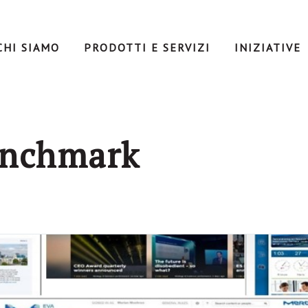
CHI SIAMO
PRODOTTI E SERVIZI
INIZIATIVE
enchmark