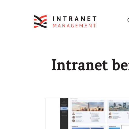
Intranet b