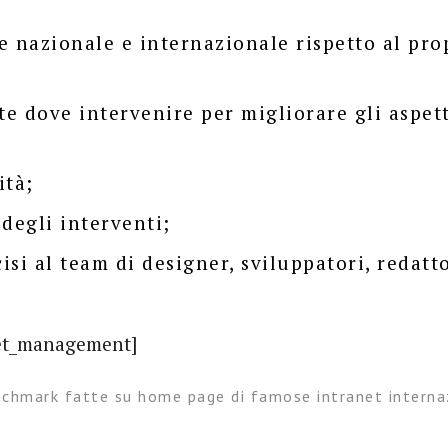
te nazionale e internazionale rispetto al pro
e dove intervenire per migliorare gli aspett
ità;
degli interventi;
si al team di designer, sviluppatori, redatto
nchmark fatte su home page di famose intranet interna