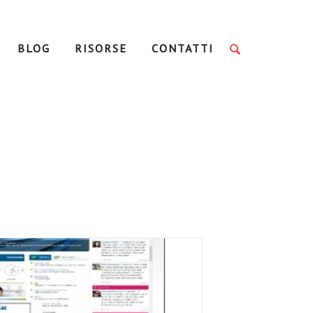
BLOG
RISORSE
CONTATTI