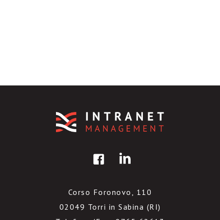
Corso Foronovo, 110
02049 Torri in Sabina (RI)