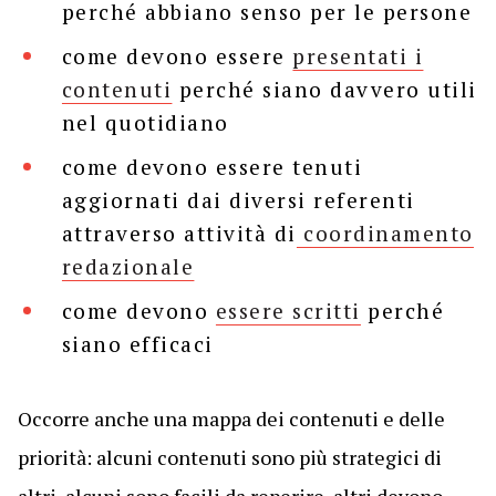
perché abbiano senso per le persone
come devono essere
presentati i
contenuti
perché siano davvero utili
nel quotidiano
come devono essere tenuti
aggiornati dai diversi referenti
attraverso attività di
coordinamento
redazionale
come devono
essere scritti
perché
siano efficaci
Occorre anche una mappa dei contenuti e delle
priorità: alcuni contenuti sono più strategici di
altri, alcuni sono facili da reperire, altri devono