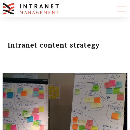
Intranet content strategy