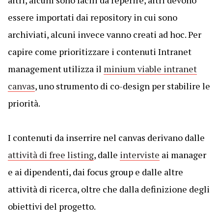
essere importati dai repository in cui sono
archiviati, alcuni invece vanno creati ad hoc. Per
capire come prioritizzare i contenuti Intranet
management utilizza il
minium viable intranet
canvas
, uno strumento di co-design per stabilire le
priorità.
I contenuti da inserrire nel canvas derivano dalle
attività di free listing
, dalle
interviste
ai manager
e ai dipendenti, dai focus group e dalle altre
attività di ricerca, oltre che dalla definizione degli
obiettivi del progetto.