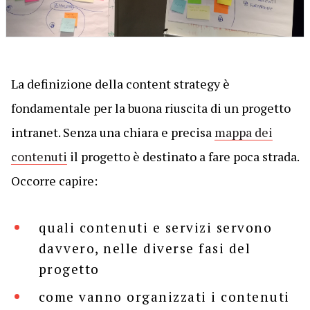
La definizione della content strategy è
fondamentale per la buona riuscita di un progetto
intranet. Senza una chiara e precisa
mappa dei
contenuti
il progetto è destinato a fare poca strada.
Occorre capire:
quali contenuti e servizi servono
davvero, nelle diverse fasi del
progetto
come vanno organizzati i contenuti