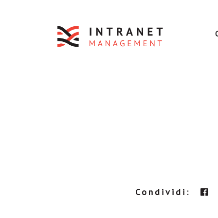
Condividi: