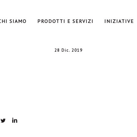
CHI SIAMO
PRODOTTI E SERVIZI
INIZIATIVE
28 Dic. 2019