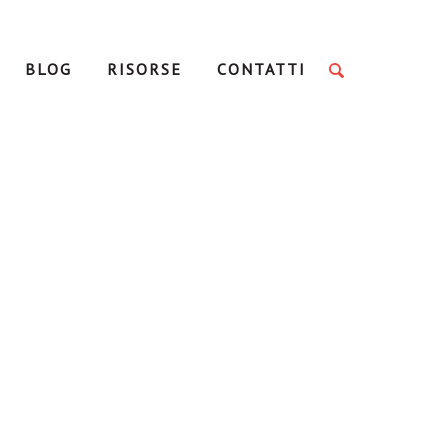
BLOG
RISORSE
CONTATTI