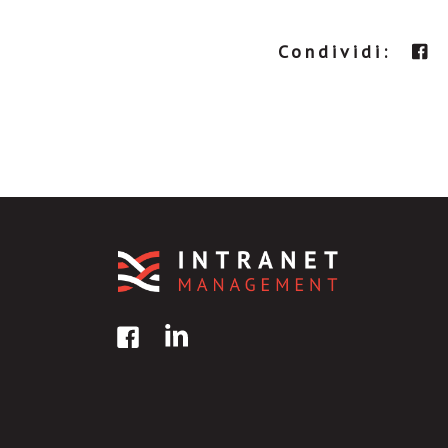
Condividi: