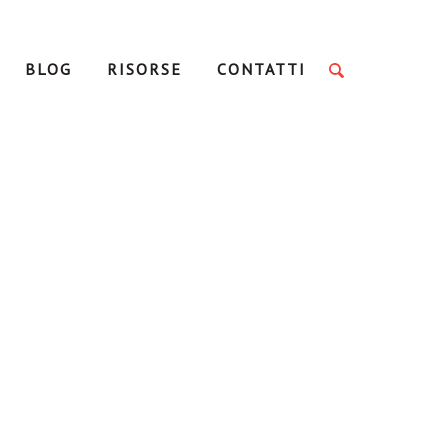
BLOG
RISORSE
CONTATTI