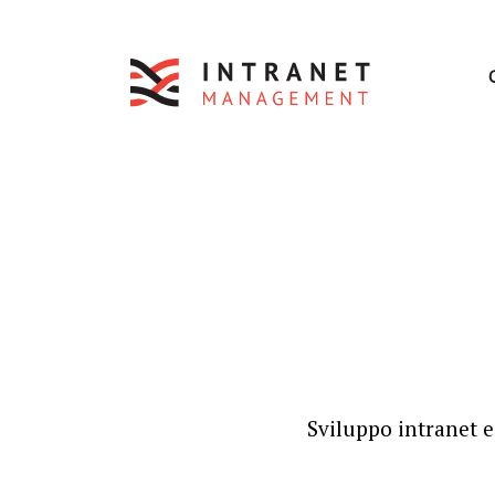
Sviluppo intranet e