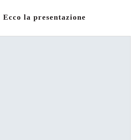
Ecco la presentazione