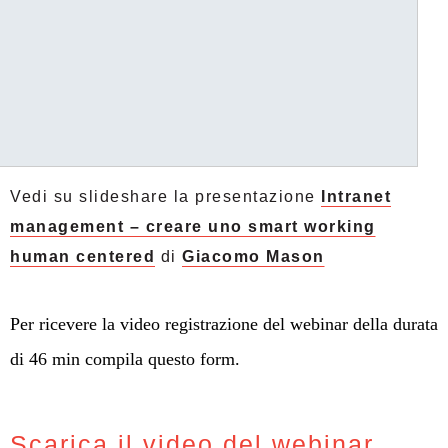
Vedi su slideshare la presentazione
Intranet
management – creare uno smart working
human centered
di
Giacomo Mason
Per ricevere la video registrazione del webinar della durata
di 46 min compila questo form.
Scarica il video del webinar