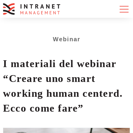
Webinar
I materiali del webinar
“Creare uno smart
working human centerd.
Ecco come fare”