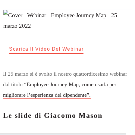
Scarica Il Video Del Webinar
Il 25 marzo si è svolto il nostro quattordicesimo webinar
dal titolo “
Employee Journey Map, come usarla per
migliorare l’esperienza del dipendente”.
Le slide di Giacomo Mason