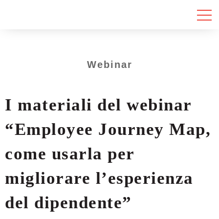
Webinar
I materiali del webinar
“Employee Journey Map,
come usarla per
migliorare l’esperienza
del dipendente”