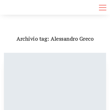
Archivio tag: Alessandro Greco