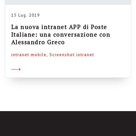
15 Lug. 2019
La nuova intranet APP di Poste
Italiane: una conversazione con
Alessandro Greco
intranet mobile
Screenshot intranet