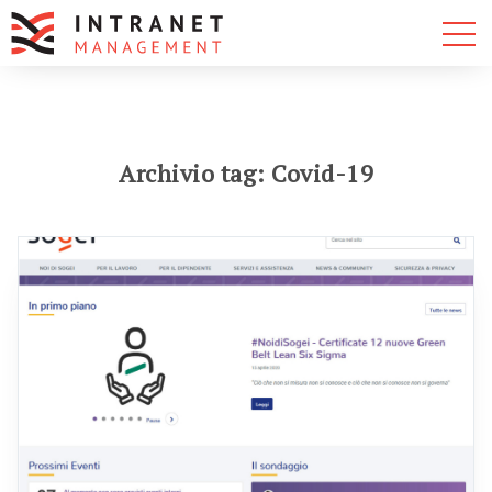
Archivio tag: Covid-19