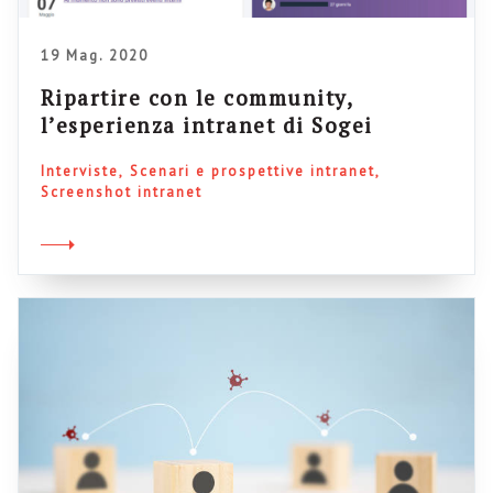
19 Mag. 2020
Ripartire con le community,
l’esperienza intranet di Sogei
Interviste
Scenari e prospettive intranet
Screenshot intranet