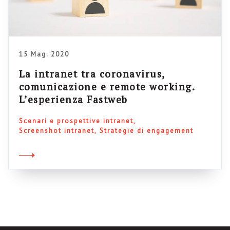
15 Mag. 2020
La intranet tra coronavirus,
comunicazione e remote working.
L’esperienza Fastweb
Scenari e prospettive intranet
Screenshot intranet
Strategie di engagement