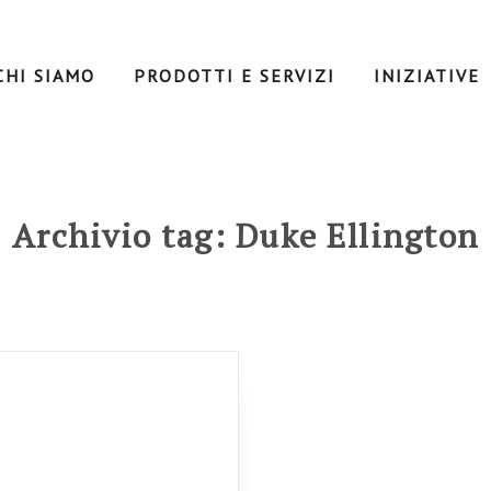
CHI SIAMO
PRODOTTI E SERVIZI
INIZIATIVE
Archivio tag: Duke Ellington