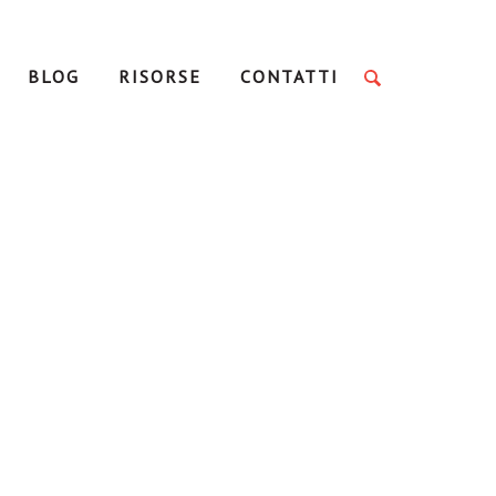
BLOG
RISORSE
CONTATTI