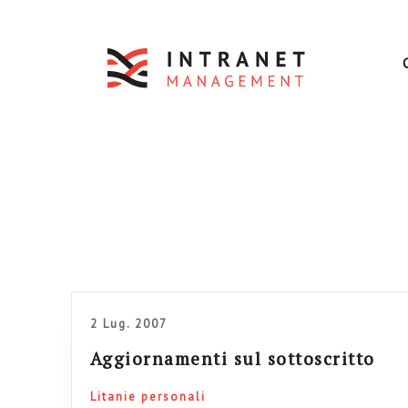
2 Lug. 2007
Aggiornamenti sul sottoscritto
Litanie personali