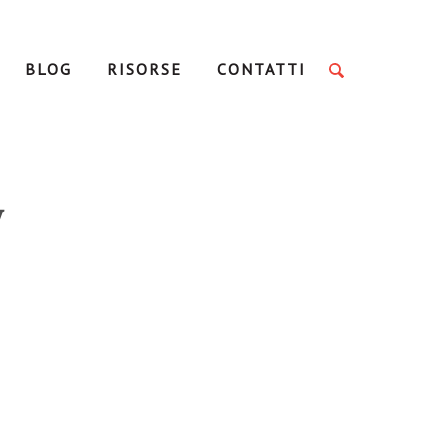
BLOG
RISORSE
CONTATTI
y