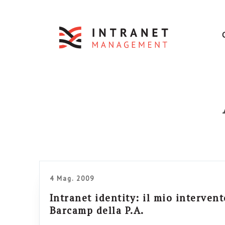
4 Mag. 2009
Intranet identity: il mio interven
Barcamp della P.A.