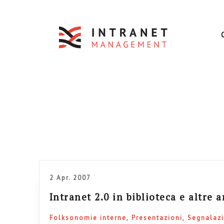
2 Apr. 2007
Intranet 2.0 in biblioteca e altre 
Folksonomie interne
Presentazioni
Segnalazi