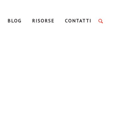
BLOG
RISORSE
CONTATTI