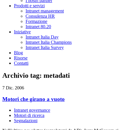
I nostri partner
Prodotti e servizi
Intranet management
Consulenza HR
Formazione
Intranet 80.20
Iniziative
Intranet Italia Day
Intranet Italia Champions
Intranet Italia Survey
Blog
Risorse
Contatti
Archivio tag: metadati
7 Dic. 2006
Motori che girano a vuoto
Intranet governance
Motori di ricerca
Segnalazioni