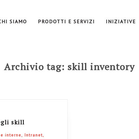
CHI SIAMO
PRODOTTI E SERVIZI
INIZIATIVE
Archivio tag: skill inventory
gli skill
e interne
Intranet