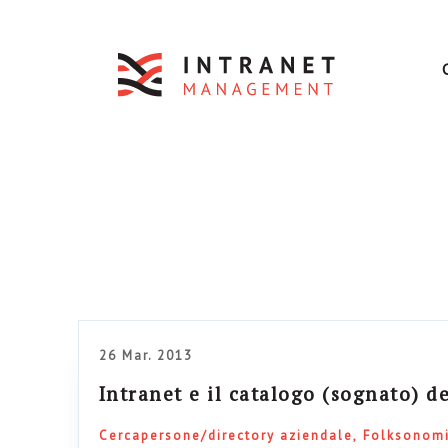
26 Mar. 2013
Intranet e il catalogo (sognato) de
Cercapersone/directory aziendale
Folksonomi