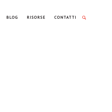
BLOG
RISORSE
CONTATTI