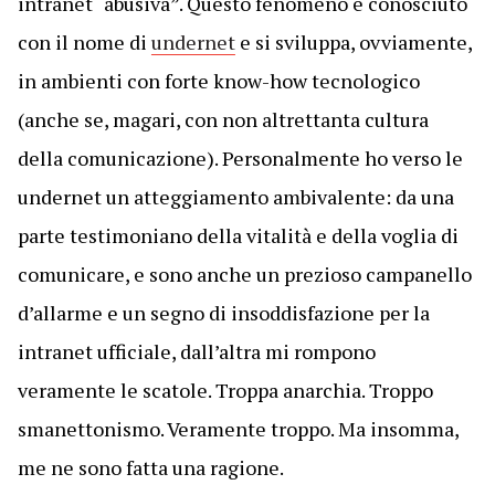
intranet “abusiva”. Questo fenomeno è conosciuto
con il nome di
undernet
e si sviluppa, ovviamente,
in ambienti con forte know-how tecnologico
(anche se, magari, con non altrettanta cultura
della comunicazione). Personalmente ho verso le
undernet un atteggiamento ambivalente: da una
parte testimoniano della vitalità e della voglia di
comunicare, e sono anche un prezioso campanello
d’allarme e un segno di insoddisfazione per la
intranet ufficiale, dall’altra mi rompono
veramente le scatole. Troppa anarchia. Troppo
smanettonismo. Veramente troppo. Ma insomma,
me ne sono fatta una ragione.