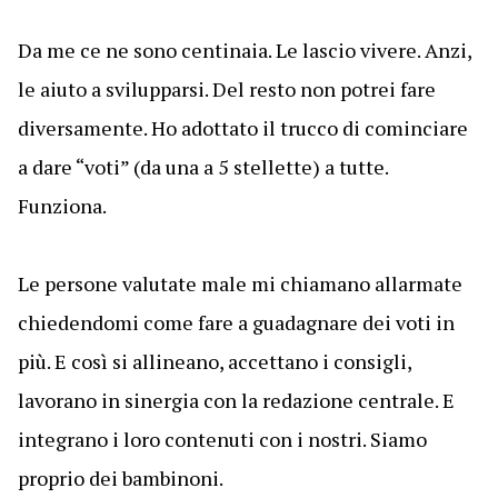
Da me ce ne sono centinaia. Le lascio vivere. Anzi,
le aiuto a svilupparsi. Del resto non potrei fare
diversamente. Ho adottato il trucco di cominciare
a dare “voti” (da una a 5 stellette) a tutte.
Funziona.
Le persone valutate male mi chiamano allarmate
chiedendomi come fare a guadagnare dei voti in
più. E così si allineano, accettano i consigli,
lavorano in sinergia con la redazione centrale. E
integrano i loro contenuti con i nostri. Siamo
proprio dei bambinoni.