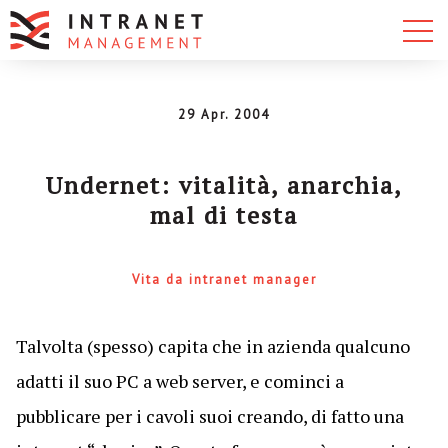
29 Apr. 2004
Undernet: vitalità, anarchia,
mal di testa
Vita da intranet manager
Talvolta (spesso) capita che in azienda qualcuno
adatti il suo PC a web server, e cominci a
pubblicare per i cavoli suoi creando, di fatto una