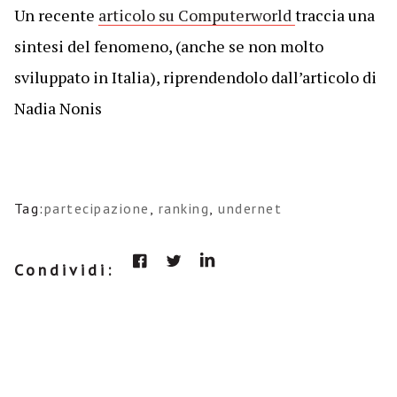
Un recente
articolo su Computerworld
traccia una
sintesi del fenomeno, (anche se non molto
sviluppato in Italia), riprendendolo dall’articolo di
Nadia Nonis
Tag:
partecipazione
,
ranking
,
undernet
Condividi: