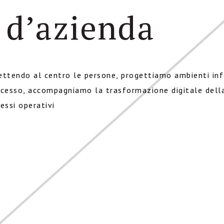
 d’azienda
ettendo al centro le persone, progettiamo ambienti in
ccesso, accompagniamo la trasformazione digitale dell
essi operativi