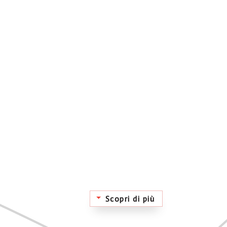
Scopri di più