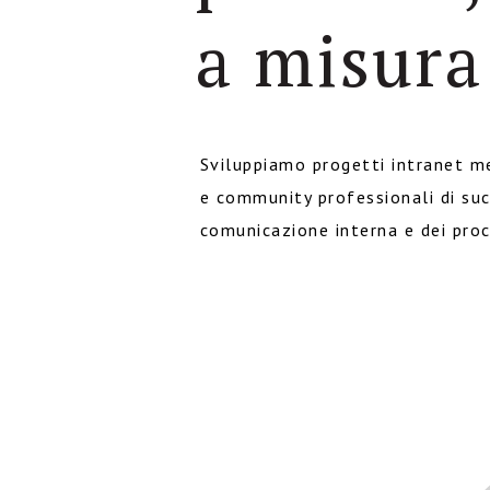
a misura
Sviluppiamo progetti intranet m
e community professionali di su
comunicazione interna e dei proc