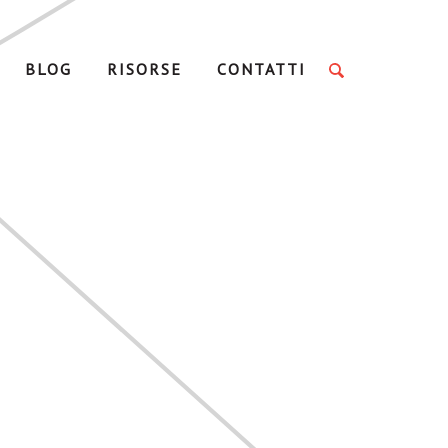
BLOG
RISORSE
CONTATTI