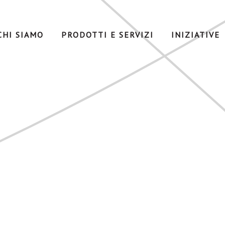
CHI SIAMO
PRODOTTI E SERVIZI
INIZIATIVE