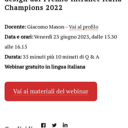
Champions 2022
Docente:
Giacomo Mason –
Vai al profilo
Data e orari:
Venerdì 23 giugno 2023, dalle 15.30
alle 16.15
Durata:
35 minuti più 10 minuti di Q & A
Webinar gratuito in lingua italiana
Vai ai materiali del webinar