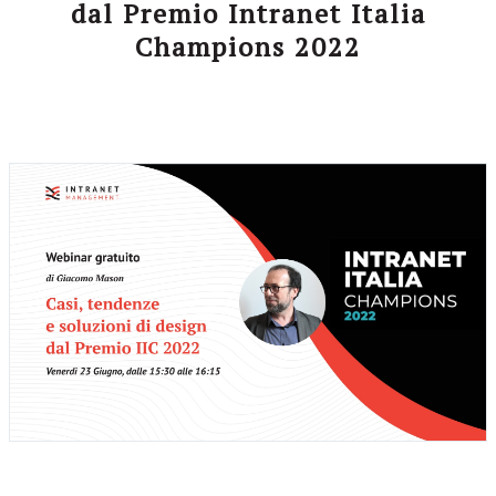
dal Premio Intranet Italia
Champions 2022