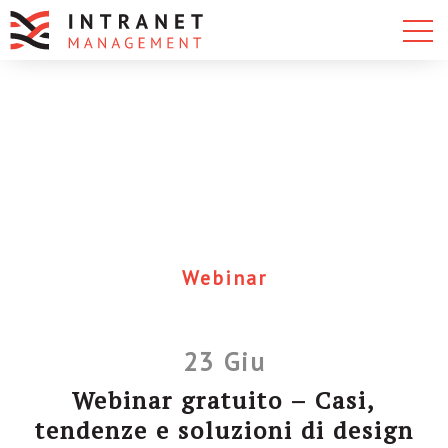
Webinar
23 Giu
Webinar gratuito – Casi,
tendenze e soluzioni di design