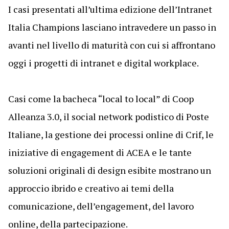
I casi presentati all’ultima edizione dell’Intranet
Italia Champions lasciano intravedere un passo in
avanti nel livello di maturità con cui si affrontano
oggi i progetti di intranet e digital workplace.
Casi come la bacheca “local to local” di Coop
Alleanza 3.0, il social network podistico di Poste
Italiane, la gestione dei processi online di Crif, le
iniziative di engagement di ACEA e le tante
soluzioni originali di design esibite mostrano un
approccio ibrido e creativo ai temi della
comunicazione, dell’engagement, del lavoro
online, della partecipazione.