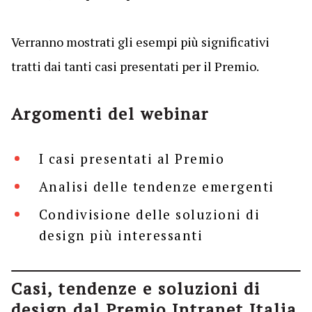
Verranno mostrati gli esempi più significativi
tratti dai tanti casi presentati per il Premio.
Argomenti del webinar
I casi presentati al Premio
Analisi delle tendenze emergenti
Condivisione delle soluzioni di
design più interessanti
Casi, tendenze e soluzioni di
design dal Premio Intranet Italia