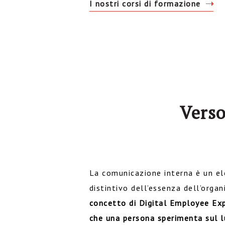
I nostri corsi di formazione
Verso
La comunicazione interna è un 
distintivo dell’essenza dell’org
concetto di Digital Employee Exp
che una persona sperimenta sul l