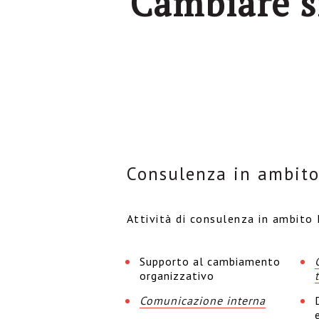
Cambiare s
Consulenza in ambit
Attività di consulenza in ambit
Supporto al cambiamento
organizzativo
Comunicazione interna