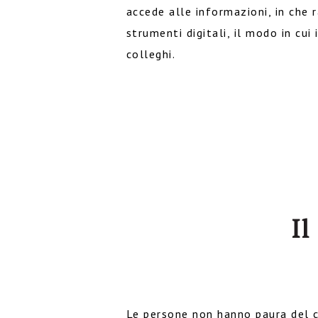
accede alle informazioni, in che 
strumenti digitali, il modo in cui 
colleghi.
Il
Le persone non hanno paura del