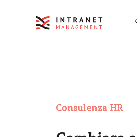
Consulenza HR