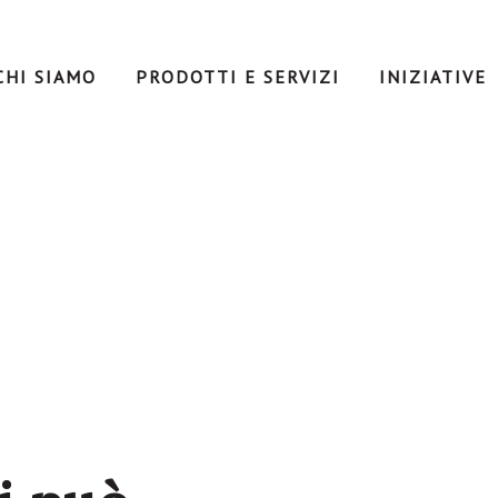
CHI SIAMO
PRODOTTI E SERVIZI
INIZIATIVE