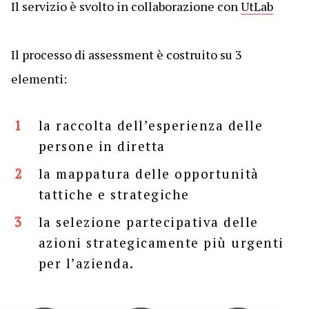
Il servizio è svolto in collaborazione con
UtLab
Il processo di assessment è costruito su 3
elementi:
la raccolta dell’esperienza delle
persone in diretta
la mappatura delle opportunità
tattiche e strategiche
la selezione partecipativa delle
azioni strategicamente più urgenti
per l’azienda.