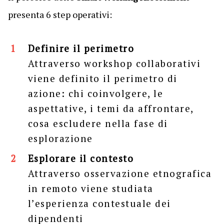
presenta 6 step operativi:
Definire il perimetro
Attraverso workshop collaborativi
viene definito il perimetro di
azione: chi coinvolgere, le
aspettative, i temi da affrontare,
cosa escludere nella fase di
esplorazione
Esplorare il contesto
Attraverso osservazione etnografica
in remoto viene studiata
l’esperienza contestuale dei
dipendenti