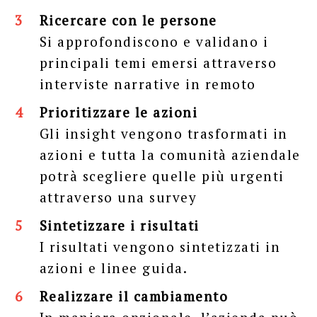
Ricercare con le persone
Si approfondiscono e validano i
principali temi emersi attraverso
interviste narrative in remoto
Prioritizzare le azioni
Gli insight vengono trasformati in
azioni e tutta la comunità aziendale
potrà scegliere quelle più urgenti
attraverso una survey
Sintetizzare i risultati
I risultati vengono sintetizzati in
azioni e linee guida.
Realizzare il cambiamento