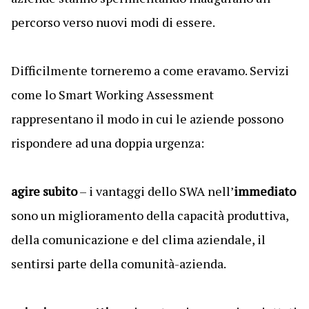
percorso verso nuovi modi di essere.
Difficilmente torneremo a come eravamo. Servizi
come lo Smart Working Assessment
rappresentano il modo in cui le aziende possono
rispondere ad una doppia urgenza:
agire subito
– i vantaggi dello SWA nell’
immediato
sono un miglioramento della capacità produttiva,
della comunicazione e del clima aziendale, il
sentirsi parte della comunità-azienda.