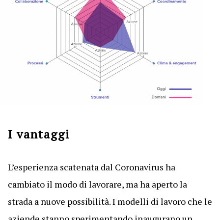
I vantaggi
L’esperienza scatenata dal Coronavirus ha
cambiato il modo di lavorare, ma ha aperto la
strada a nuove possibilità. I modelli di lavoro che le
aziende stanno sperimentando inaugurano un