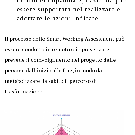
In maniera opzionale, l’azienda può
essere supportata nel realizzare e
adottare le azioni indicate.
Il processo dello Smart Working Assessment può
essere condotto in remoto o in presenza, e
prevede il coinvolgimento nel progetto delle
persone dall’inizio alla fine, in modo da
metabolizzare da subito il percorso di
trasformazione.