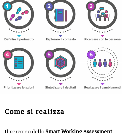
Come si realizza
Il percorso dello
Smart Working Assessment