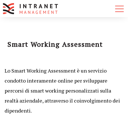
Smart Working Assessment
Lo Smart Working Assessment è un servizio
condotto interamente online per sviluppare
percorsi di smart working personalizzati sulla
realtà aziendale, attraverso il coinvolgimento dei
dipendenti.