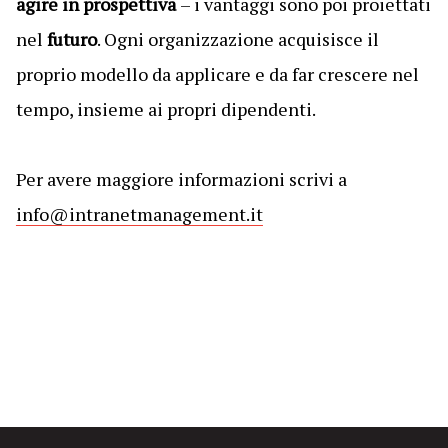
agire in prospettiva
– i vantaggi sono poi proiettati
nel
futuro
. Ogni organizzazione acquisisce il
proprio modello da applicare e da far crescere nel
tempo, insieme ai propri dipendenti.
Per avere maggiore informazioni scrivi a
info@intranetmanagement.it