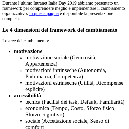
Durante l’ultimo
Intranet Italia Day 2019
abbiamo presentato un
framework per comprendere meglio e implementare il cambiamento
organizzativo.
In questa pagina
è disponibile la presentazione
completa.
Le 4 dimensioni del framework del cambiamento
Le aree del cambiamento:
motivazione
motivazione sociale (Generosità,
Appartenenza)
motivazioni intrinseche (Autonomia,
Padronanza, Competenza)
motivazioni estrinseche (Utilità, Ricompense
esplicite)
accessibilità
tecnica (Facilità dei task, Default, Familiarità)
economica (Tempo, Costo, Sforzo fisico,
Sforzo cognitivo)
sociale (Accettazione sociale, Senso di
comfort)