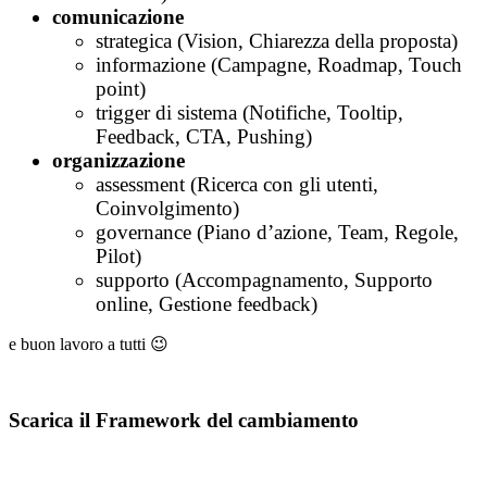
comunicazione
strategica (Vision, Chiarezza della proposta)
informazione (Campagne, Roadmap, Touch
point)
trigger di sistema (Notifiche, Tooltip,
Feedback, CTA, Pushing)
organizzazione
assessment (Ricerca con gli utenti,
Coinvolgimento)
governance (Piano d’azione, Team, Regole,
Pilot)
supporto (Accompagnamento, Supporto
online, Gestione feedback)
e buon lavoro a tutti 😉
Scarica il Framework del cambiamento