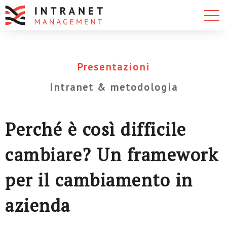
Presentazioni
Intranet & metodologia
Perché è così difficile
cambiare? Un framework
per il cambiamento in
azienda