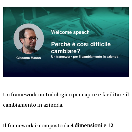
Un framework metodologico per capire e facilitare il
cambiamento in azienda.
Il framework è composto da
4 dimensioni e 12