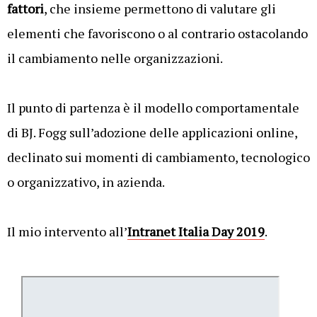
fattori
, che insieme permettono di valutare gli
elementi che favoriscono o al contrario ostacolando
il cambiamento nelle organizzazioni.
Il punto di partenza è il modello comportamentale
di BJ. Fogg sull’adozione delle applicazioni online,
declinato sui momenti di cambiamento, tecnologico
o organizzativo, in azienda.
Il mio intervento all’
Intranet Italia Day 2019
.