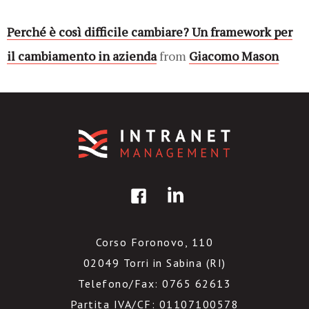
Perché è così difficile cambiare? Un framework per
il cambiamento in azienda
from
Giacomo Mason
Corso Foronovo, 110
02049 Torri in Sabina (RI)
Telefono/Fax: 0765 62613
Partita IVA/CF: 01107100578