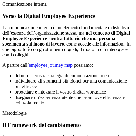
Comunicazione interna
Verso la Digital Employee Experience
La comunicazione interna è un elemento fondamentale e distintivo
dell’essenza dell’organizzazione stessa, ma
nel concetto di Digital
Employee Experience rientra tutto ciò che una persona
sperimenta sul luogo di lavoro
, come accede alle informazioni, in
che rapporto è con gli strumenti digitali, il modo in cui interagisce
con i colleghi.
A partire dall’
employee journey map
possiamo:
definire la vostra strategia di comunicazione interna
individuare gli strumenti più idonei per una comunicazione
più efficace
progettare e integrare il vostro digital workplace
disegnare un’esperienza utente che promuove efficienza e
coinvolgimento
Metodologie
Il Framework del cambiamento