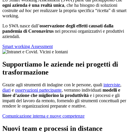
ogni azienda è una realtà unica
, che ha bisogno di soluzioni
costruite
ad hoc
per realizzare la propria specifica “ricetta” di smart
working.
Lo SWA nasce dall’
osservazione degli effetti causati dalla
pandemia di Coronavirus
nei processi organizzativi e produttivi
aziendali.
Smart working Assessment
Supportiamo le aziende nei progetti di
trasformazione
Grazie agli strumenti di indagine con le persone, quali
interviste
,
diari
e
osservazioni partecipante
, verranno individuati
modelli e
linee d’azione che migliorino la produttività
e i processi e gli
impatti del lavoro da remoto, fornendo gli strumenti concettuali per
rendere le organizzazioni preparate e reattive.
Comunicazione interna e nuove competenze
Nuovi team e processi in distance