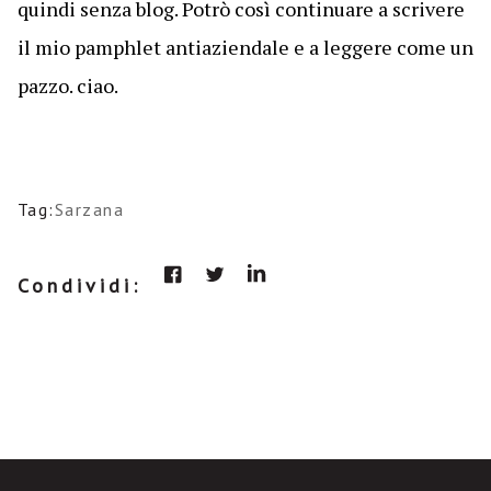
quindi senza blog. Potrò così continuare a scrivere
il mio pamphlet antiaziendale e a leggere come un
pazzo. ciao.
Tag:
Sarzana
Condividi: