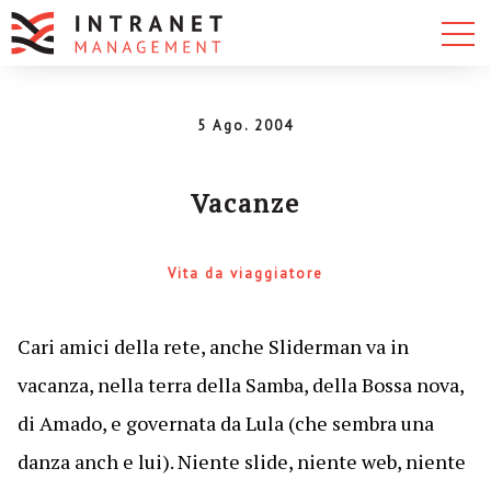
5 Ago. 2004
Vacanze
Vita da viaggiatore
Cari amici della rete, anche Sliderman va in
vacanza, nella terra della Samba, della Bossa nova,
di Amado, e governata da Lula (che sembra una
danza anch e lui). Niente slide, niente web, niente