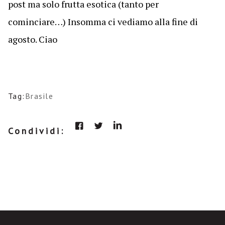
post ma solo frutta esotica (tanto per
cominciare…) Insomma ci vediamo alla fine di
agosto. Ciao
Tag:
Brasile
Condividi: