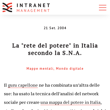
21 Set. 2004
La "rete del potere" in Italia
secondo la S.N.A.
Mappe mentali
Mondo digitale
Il
guru capellone
ne ha combinata un’altra delle
sue: ha usato la tecnica dell’analisi del network
sociale per creare
una mappa del potere in Italia
,