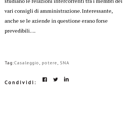
studiano le relazioni intercorrenti tra i membri dei
vari consigli di amministrazione. Interessante,
anche se le aziende in questione erano forse
prevedibili….
Tag:
Casaleggio
,
potere
,
SNA
Condividi: