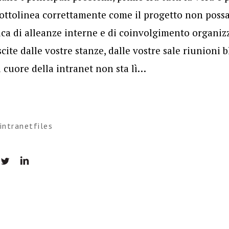
ottolinea correttamente come il progetto non possa
ca di alleanze interne e di coinvolgimento organizz
cite dalle vostre stanze, dalle vostre sale riunioni b
Il cuore della intranet non sta lì…
intranetfiles