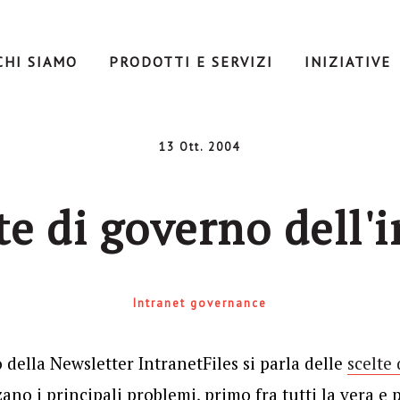
CHI SIAMO
PRODOTTI E SERVIZI
INIZIATIVE
13 Ott. 2004
te di governo dell'
Intranet governance
della Newsletter IntranetFiles si parla delle
scelte
zzano i principali problemi, primo fra tutti la vera 