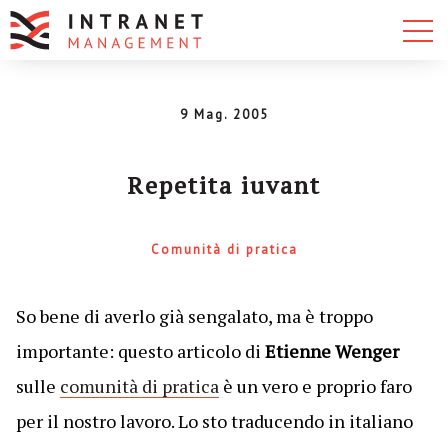
9 Mag. 2005
Repetita iuvant
Comunità di pratica
So bene di averlo già sengalato, ma è troppo
importante: questo articolo di
Etienne Wenger
sulle
comunità di pratica
è un vero e proprio faro
per il nostro lavoro. Lo sto traducendo in italiano