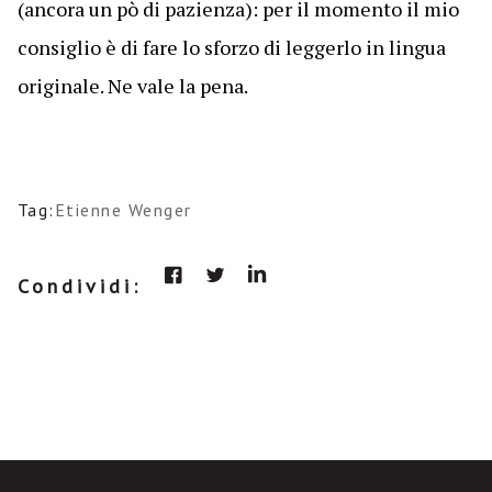
(ancora un pò di pazienza): per il momento il mio
consiglio è di fare lo sforzo di leggerlo in lingua
originale. Ne vale la pena.
Tag:
Etienne Wenger
Condividi: