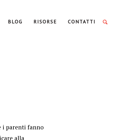
BLOG
RISORSE
CONTATTI
 i parenti fanno
care alla