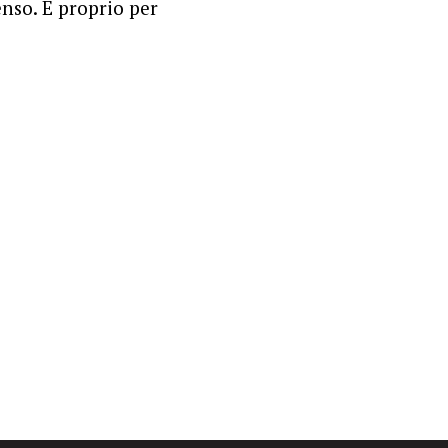
nso. E proprio per