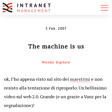
5 Feb. 2007
The machine is us
Mondo digitale
ok, l’ho appena visto sul sito dei
maestrini
e non
resisto alla tentazione di riproporlo. Un bellissimo
video sul web 2.0. Grande (e un grazie a Vanz per la
segnalazione)!