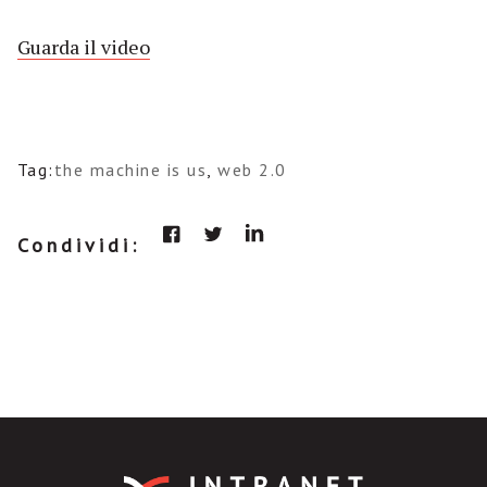
Guarda il video
Tag:
the machine is us
,
web 2.0
Condividi: