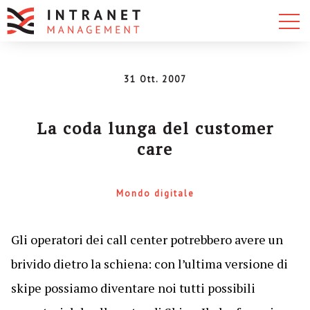
31 Ott. 2007
La coda lunga del customer
care
Mondo digitale
Gli operatori dei call center potrebbero avere un
brivido dietro la schiena: con l’ultima versione di
skipe possiamo diventare noi tutti possibili