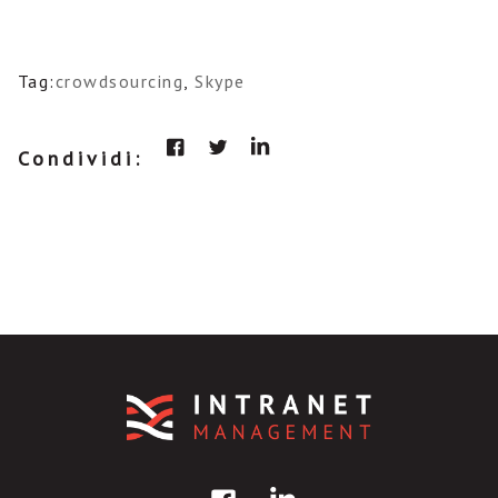
Tag:
crowdsourcing
,
Skype
Condividi: