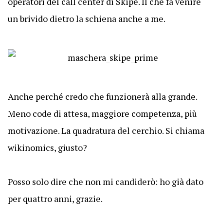
operatori del call center di Skipe. Il che fa venire
un brivido dietro la schiena anche a me.
Anche perché credo che funzionerà alla grande.
Meno code di attesa, maggiore competenza, più
motivazione. La quadratura del cerchio. Si chiama
wikinomics, giusto?
Posso solo dire che non mi candiderò: ho già dato
per quattro anni, grazie.